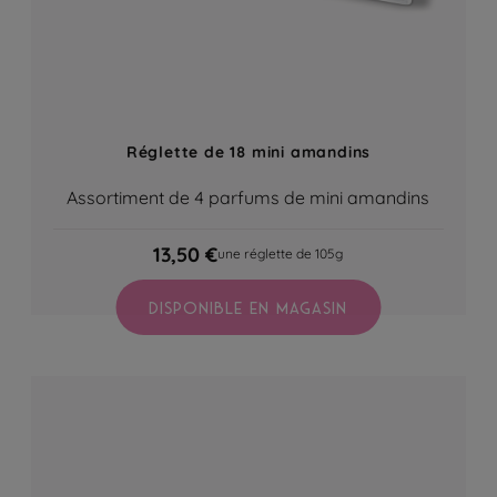
Réglette de 18 mini amandins
Assortiment de 4 parfums de mini amandins
13,50 €
une réglette de 105g
DISPONIBLE EN MAGASIN