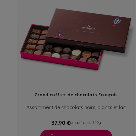
Grand coffret de chocolats Français
Assortiment de chocolats noirs, blancs et lait
37,90 €
un coffret de 340g