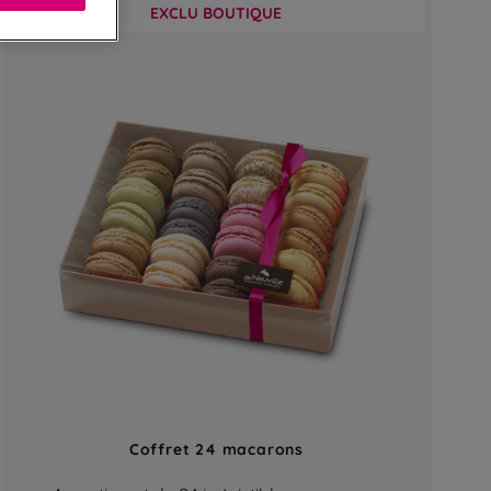
EXCLU BOUTIQUE
Coffret 24 macarons