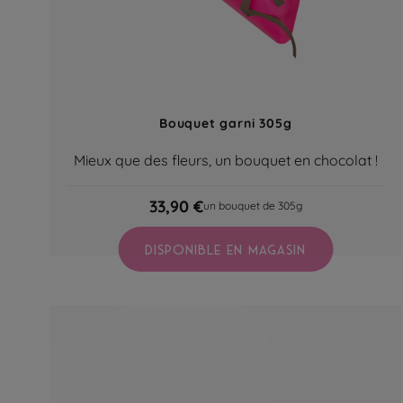
Bouquet garni 305g
Mieux que des fleurs, un bouquet en chocolat !
33,90 €
un bouquet de 305g
DISPONIBLE EN MAGASIN