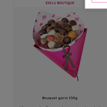
EXCLU BOUTIQUE
Bouquet garni 230g