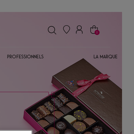
0
Professionnels
La marque