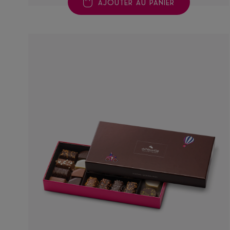
AJOUTER AU PANIER