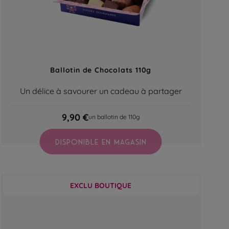
Ballotin de Chocolats 110g
Un délice à savourer un cadeau à partager
9,90 €
un ballotin de 110g
DISPONIBLE EN MAGASIN
EXCLU BOUTIQUE