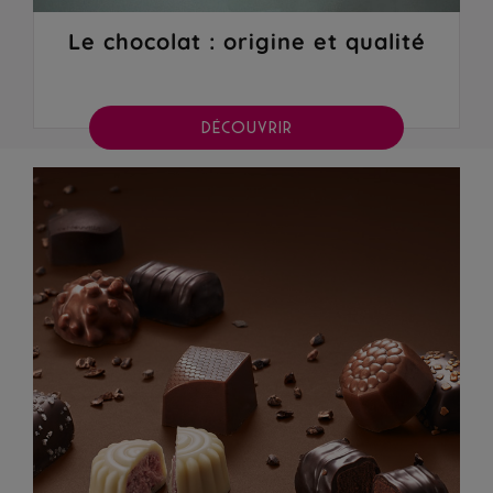
Le chocolat : origine et qualité
DÉCOUVRIR