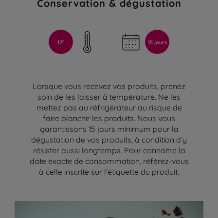
Conservation & dégustation
17°
15 jours
Lorsque vous recevez vos produits, prenez
soin de les laisser à température. Ne les
mettez pas au réfrigérateur au risque de
faire blanchir les produits. Nous vous
garantissons 15 jours minimum pour la
dégustation de vos produits, à condition d’y
résister aussi longtemps. Pour connaitre la
date exacte de consommation, référez-vous
à celle inscrite sur l'étiquette du produit.