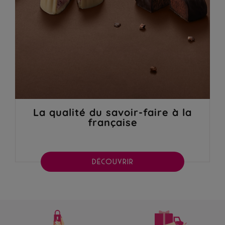
La qualité du savoir-faire à la
française
DÉCOUVRIR