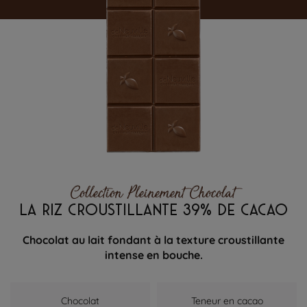
Collection Pleinement Chocolat
LA RIZ CROUSTILLANTE 39% DE CACAO
Chocolat au lait fondant à la texture croustillante
intense en bouche.
Chocolat
Teneur en cacao