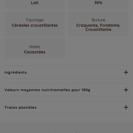
Lait
39%
Fourrage
Texture
Céréales croustillantes
Craquante,
Fondante,
Croustillante
Notes
Cacaotées
Ingrédients
Valeurs moyennes nutritionnelles pour 100g
Traces possibles