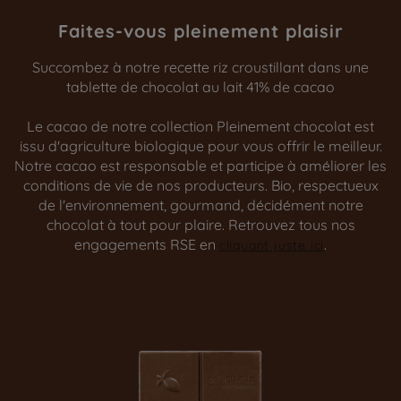
Faites-vous pleinement plaisir
Succombez à notre recette riz croustillant dans une
tablette de chocolat au lait 41% de cacao
Le cacao de notre collection Pleinement chocolat est
issu d'agriculture biologique pour vous offrir le meilleur.
Notre cacao est responsable et participe à améliorer les
conditions de vie de nos producteurs. Bio, respectueux
de l'environnement, gourmand, décidément notre
chocolat à tout pour plaire. Retrouvez tous nos
engagements RSE en
.
cliquant juste ici