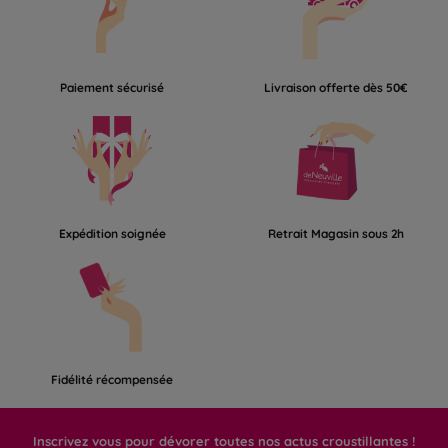
Paiement sécurisé
Livraison offerte dès 50€
Expédition soignée
Retrait Magasin sous 2h
Fidélité récompensée
Inscrivez vous pour dévorer toutes nos actus croustillantes !