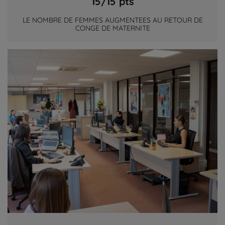
15/15 pts
LE NOMBRE DE FEMMES AUGMENTEES AU RETOUR DE
CONGE DE MATERNITE