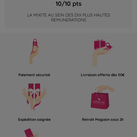
10/10 pts
LA MIXITE AU SEIN DES DIX PLUS HAUTES
REMUNERATIONS
Paiement sécurisé
Livraison offerte dès 50€
Expédition soignée
Retrait Magasin sous 2h