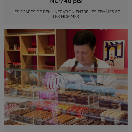
NC*/40 pts
LES ECARTS DE REMUNERATION ENTRE LES FEMMES ET
LES HOMMES