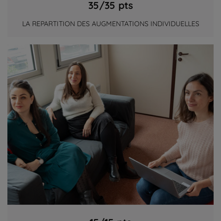
35/35 pts
LA REPARTITION DES AUGMENTATIONS INDIVIDUELLES