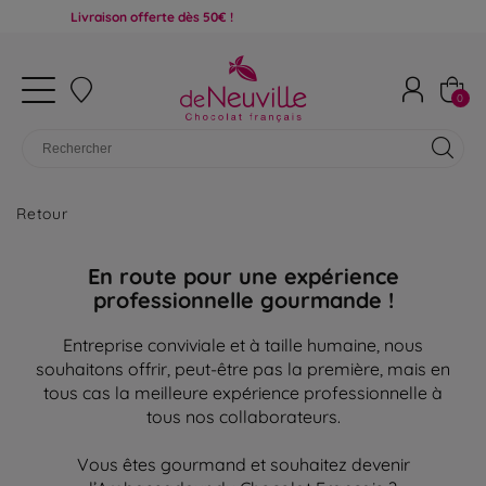
Livraison offerte dès 50€ !
0
Retour
En route pour une expérience
professionnelle gourmande !
Entreprise conviviale et à taille humaine, nous
souhaitons offrir, peut-être pas la première, mais en
tous cas la meilleure expérience professionnelle à
tous nos collaborateurs.
Vous êtes gourmand et souhaitez devenir