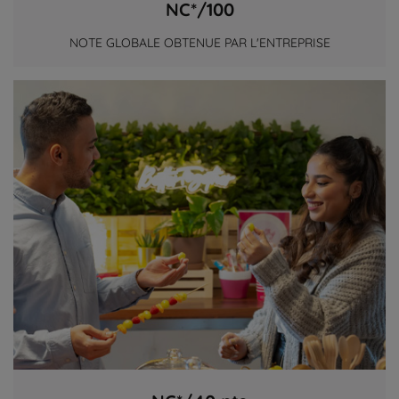
NC*/100
NOTE GLOBALE OBTENUE PAR L'ENTREPRISE