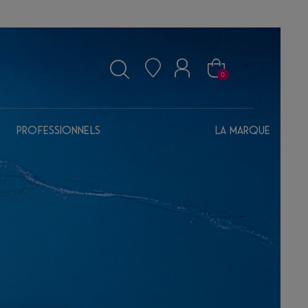
0
Professionnels
La marque