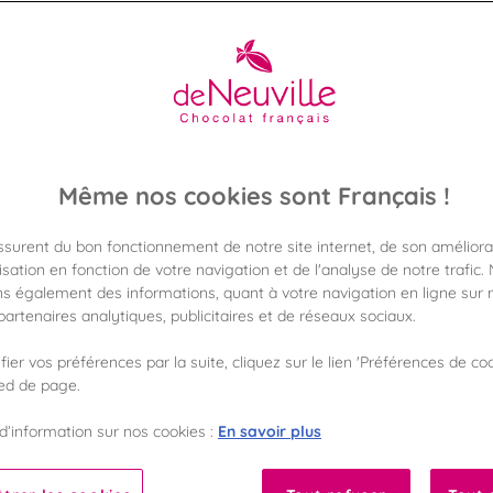
Même nos cookies sont Français !
assurent du bon fonctionnement de notre site internet, de son améliora
sation en fonction de votre navigation et de l'analyse de notre trafic.
s également des informations, quant à votre navigation en ligne sur n
artenaires analytiques, publicitaires et de réseaux sociaux.
ier vos préférences par la suite, cliquez sur le lien 'Préférences de coo
ied de page.
En savoir plus
d’information sur nos cookies :