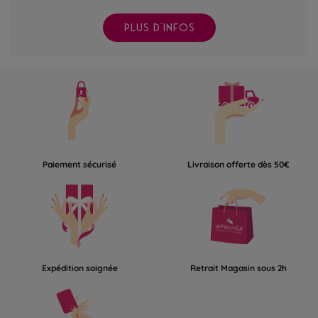
PLUS D'INFOS
Paiement sécurisé
Livraison offerte dès 50€
Expédition soignée
Retrait Magasin sous 2h