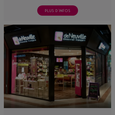
PLUS D'INFOS