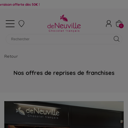
0
Retour
Nos offres de reprises de franchises