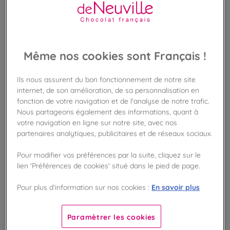
26,45m² de surface de vente
32,6m² réserve
PLUS D'INFOS
Même nos cookies sont Français !
Ils nous assurent du bon fonctionnement de notre site
internet, de son amélioration, de sa personnalisation en
fonction de votre navigation et de l'analyse de notre trafic.
Nous partageons également des informations, quant à
votre navigation en ligne sur notre site, avec nos
partenaires analytiques, publicitaires et de réseaux sociaux.
Pour modifier vos préférences par la suite, cliquez sur le
lien 'Préférences de cookies' situé dans le pied de page.
En savoir plus
Pour plus d’information sur nos cookies :
Paramètrer les cookies