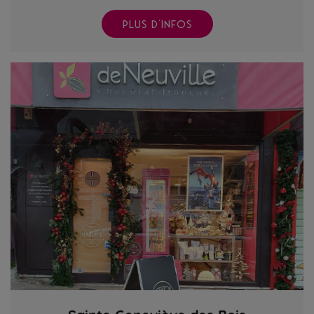
PLUS D'INFOS