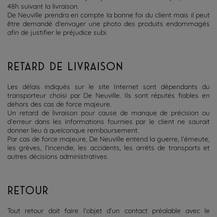
48h suivant la livraison.
De Neuville prendra en compte la bonne foi du client mais il peut
être demandé d’envoyer une photo des produits endommagés
afin de justifier le préjudice subi.
RETARD DE LIVRAISON
Les délais indiqués sur le site Internet sont dépendants du
transporteur choisi par De Neuville. Ils sont réputés fiables en
dehors des cas de force majeure.
Un retard de livraison pour cause de manque de précision ou
d’erreur dans les informations fournies par le client ne saurait
donner lieu à quelconque remboursement.
Par cas de force majeure, De Neuville entend la guerre, l’émeute,
les grèves, l’incendie, les accidents, les arrêts de transports et
autres décisions administratives.
RETOUR
Tout retour doit faire l’objet d’un contact préalable avec le