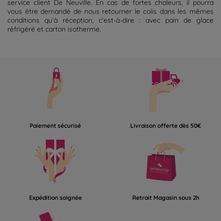
service client De Neuville. En cas de fortes chaleurs, il pourra
vous être demandé de nous retourner le colis dans les mêmes
conditions qu’à réception, c’est-à-dire : avec pain de glace
réfrigéré et carton isotherme.
Paiement sécurisé
Livraison offerte dès 50€
Expédition soignée
Retrait Magasin sous 2h