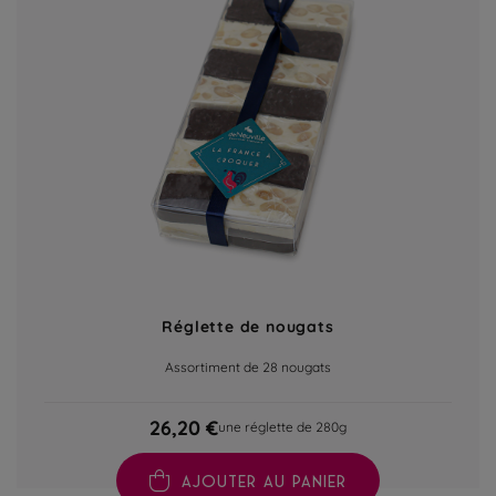
Réglette de nougats
Assortiment de 28 nougats
26,20 €
une réglette de 280g
AJOUTER AU PANIER