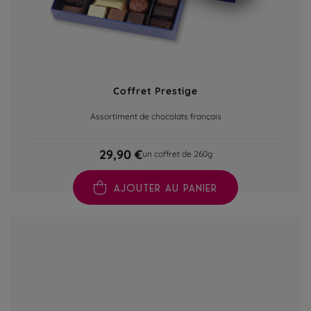
Coffret Prestige
Assortiment de chocolats français
29,90 €
un coffret de 260g
AJOUTER AU PANIER