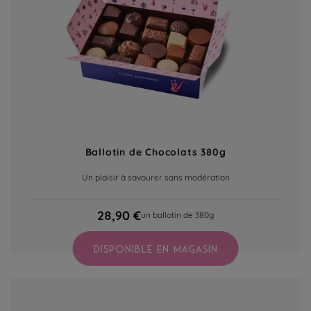
Ballotin de Chocolats 380g
Un plaisir à savourer sans modération
28,90 €
un ballotin de 380g
DISPONIBLE EN MAGASIN