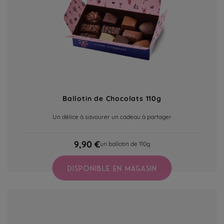
Ballotin de Chocolats 110g
Un délice à savourer un cadeau à partager
9,90 €
un ballotin de 110g
DISPONIBLE EN MAGASIN