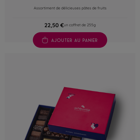
Assortiment de délicieuses pâtes de fruits
22,50 €
un coffret de 255g
AJOUTER AU PANIER