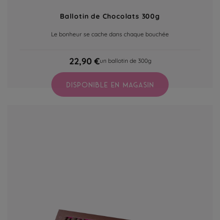
Ballotin de Chocolats 300g
Le bonheur se cache dans chaque bouchée
22,90 €
un ballotin de 300g
DISPONIBLE EN MAGASIN