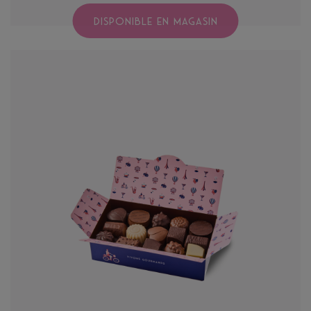
DISPONIBLE EN MAGASIN