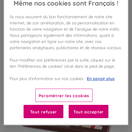
Même nos cookies sont Français !
25,50 €
une boite de 215g
Ils nous assurent du bon fonctionnement de notre site
internet, de son amélioration, de sa personnalisation en
AJOUTER AU PANIER
fonction de votre navigation et de l'analyse de notre trafic.
Nous partageons également des informations, quant à
votre navigation en ligne sur notre site, avec nos
partenaires analytiques, publicitaires et de réseaux sociaux.
Pour modifier vos préférences par la suite, cliquez sur le
lien 'Préférences de cookies' situé dans le pied de page.
En savoir plus
Pour plus d’information sur nos cookies :
Paramètrer les cookies
Tout refuser
Tout accepter