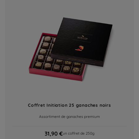
Coffret Initiation 25 ganaches noirs
Assortiment de ganaches premium
31,90 €
un coffret de 250g