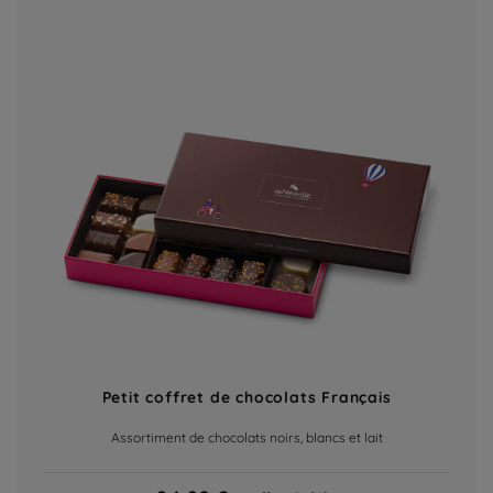
Petit coffret de chocolats Français
Assortiment de chocolats noirs, blancs et lait