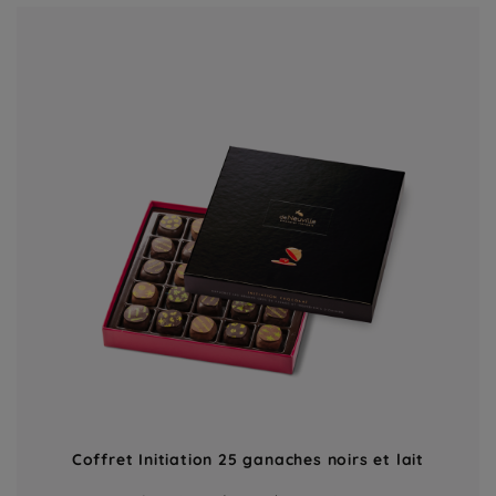
Coffret Initiation 25 ganaches noirs et lait