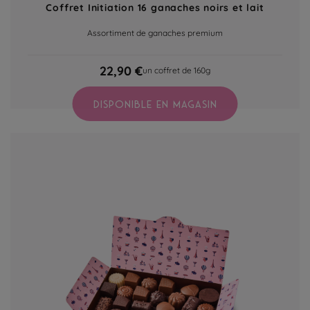
Coffret Initiation 16 ganaches noirs et lait
Assortiment de ganaches premium
22,90 €
un coffret de 160g
DISPONIBLE EN MAGASIN