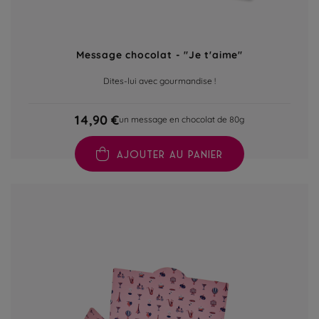
Message chocolat - "Je t'aime"
Dites-lui avec gourmandise !
14,90 €
un message en chocolat de 80g
AJOUTER AU PANIER