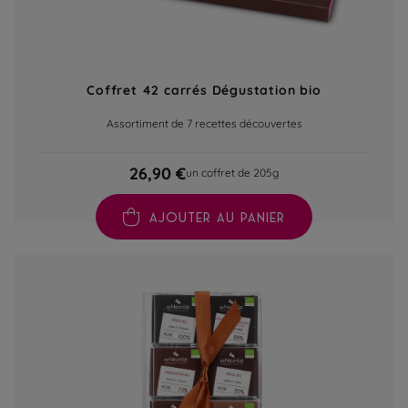
Coffret 42 carrés Dégustation bio
Assortiment de 7 recettes découvertes
26,90 €
un coffret de 205g
AJOUTER AU PANIER