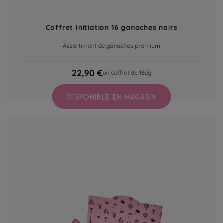
Coffret Initiation 16 ganaches noirs
Assortiment de ganaches premium
22,90 €
un coffret de 160g
DISPONIBLE EN MAGASIN