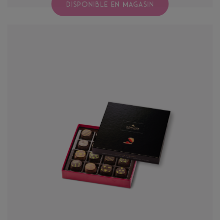
DISPONIBLE EN MAGASIN