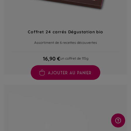
Coffret 24 carrés Dégustation bio
Assortiment de 6 recettes découvertes
16,90 €
un coffret de 115g
AJOUTER AU PANIER