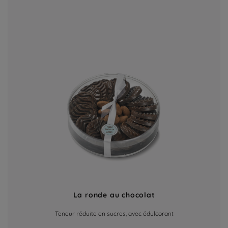
La ronde au chocolat
Teneur réduite en sucres, avec édulcorant