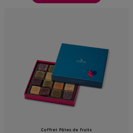
Coffret Pâtes de fruits