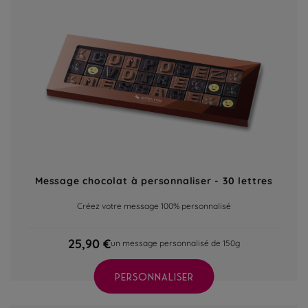
Message chocolat à personnaliser - 30 lettres
Créez votre message 100% personnalisé
25,90 €
un message personnalisé de 150g
PERSONNALISER