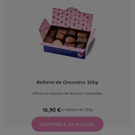
Ballotin de Chocolats 220g
Offrez un moment de douceur inoubliable
16,90 €
un ballotin de 220g
DISPONIBLE EN MAGASIN