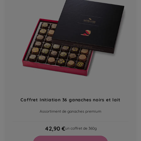
Coffret Initiation 36 ganaches noirs et lait
Assortiment de ganaches premium
42,90 €
un coffret de 360g