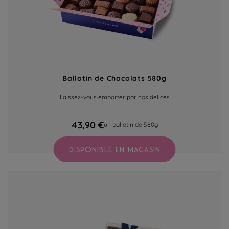
Ballotin de Chocolats 580g
Laissez-vous emporter par nos délices
43,90 €
un ballotin de 580g
DISPONIBLE EN MAGASIN