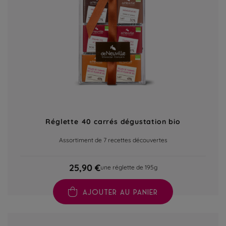
Réglette 40 carrés dégustation bio
Assortiment de 7 recettes découvertes
25,90 €
une réglette de 195g
AJOUTER AU PANIER