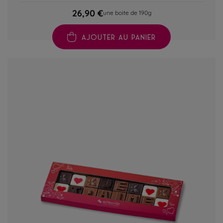
26,90 €
une boite de 190g
AJOUTER AU PANIER