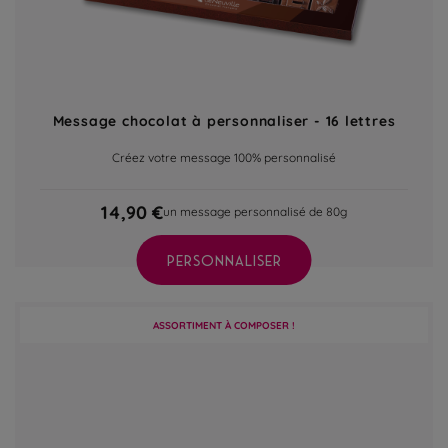
Message chocolat à personnaliser - 16 lettres
Créez votre message 100% personnalisé
14,90 €
un message personnalisé de 80g
PERSONNALISER
ASSORTIMENT À COMPOSER !