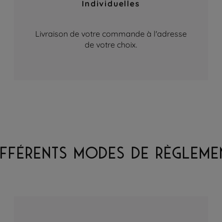
Individuelles
Livraison de votre commande à l'adresse
de votre choix.
IFFÉRENTS MODES DE RÈGLEME