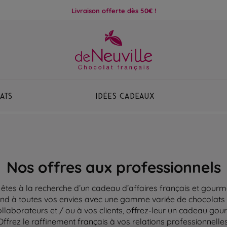
Livraison offerte dès 50€ !
ats
Idées Cadeaux
Nos offres aux professionnels
êtes à la recherche d’un cadeau d’affaires français et gour
nd à toutes vos envies avec une gamme variée de chocolats e
ollaborateurs et / ou à vos clients, offrez-leur
un cadeau gourma
Offrez le raffinement français à vos relations professionnelles