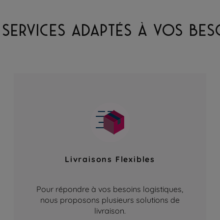
 SERVICES ADAPTÉS À VOS BES
Livraisons Flexibles
Pour répondre à vos besoins logistiques,
nous proposons plusieurs solutions de
livraison.