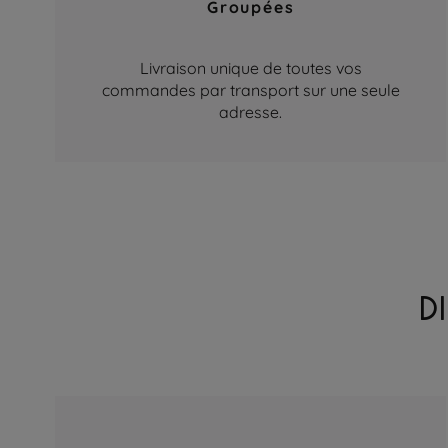
Groupées
Livraison unique de toutes vos
commandes par transport sur une seule
adresse.
D