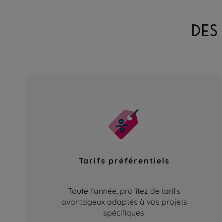
DES
Tarifs préférentiels
Toute l'année, profitez de tarifs
avantageux adaptés à vos projets
spécifiques.