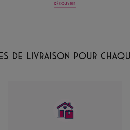
DÉCOUVRIR
ES DE LIVRAISON POUR CHAQU