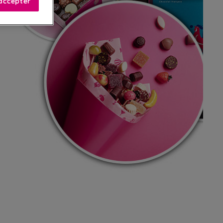
accepter