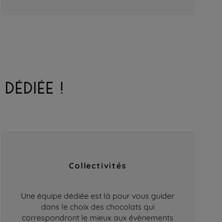
DÉDIÉE !
Collectivités
Une équipe dédiée est là pour vous guider
dans le choix des chocolats qui
correspondront le mieux aux évènements