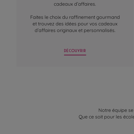
cadeaux d’affaires.
Faites le choix du raffinement gourmand
et trouvez des idées pour vos cadeaux
d’affaires originaux et personnalisés.
DÉCOUVRIR
Notre équipe se
Que ce soit pour les écol