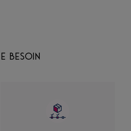
E BESOIN