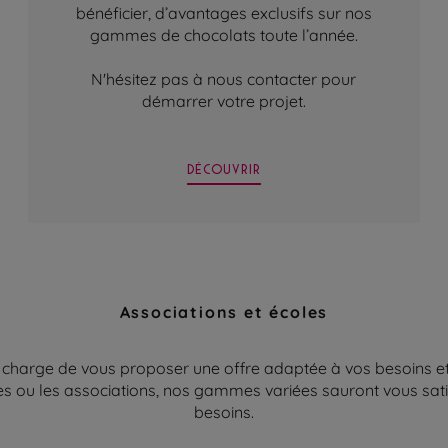
bénéficier, d’avantages exclusifs sur nos
gammes de chocolats toute l’année.
N'hésitez pas à nous contacter pour
démarrer votre projet.
DÉCOUVRIR
Associations et écoles
 charge de vous proposer une offre adaptée à vos besoins et
es ou les associations, nos gammes variées sauront vous sati
besoins.