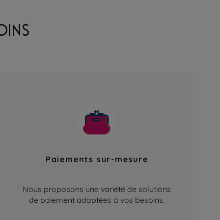
OINS
Paiements sur-mesure
Nous proposons une variété de solutions
de paiement adaptées à vos besoins.