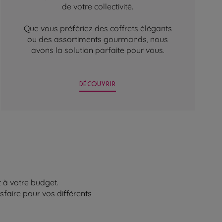
de votre collectivité.
Que vous préfériez des coffrets élégants
ou des assortiments gourmands, nous
avons la solution parfaite pour vous.
DÉCOUVRIR
 à votre budget.
sfaire pour vos différents