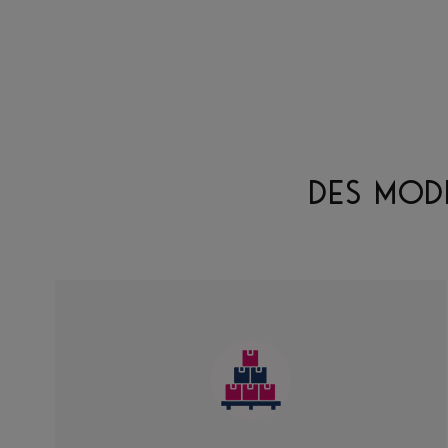
DES MOD