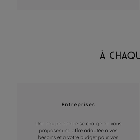
À CHAQU
Entreprises
Une équipe dédiée se charge de vous
proposer une offre adaptée à vos
besoins et à votre budget pour vos