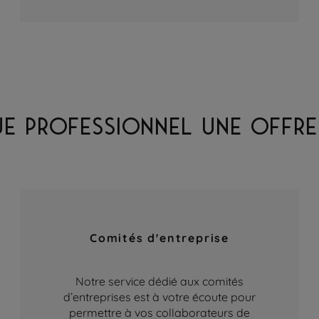
E PROFESSIONNEL UNE OFFRE 
Comités d'entreprise
Notre service dédié aux comités
d’entreprises est à votre écoute pour
permettre à vos collaborateurs de