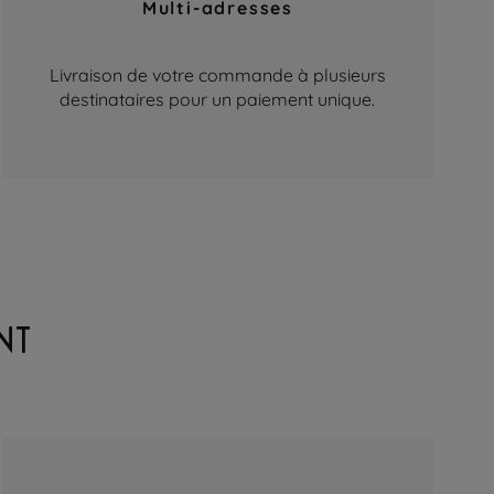
Multi-adresses
Livraison de votre commande à plusieurs
destinataires pour un paiement unique.
NT