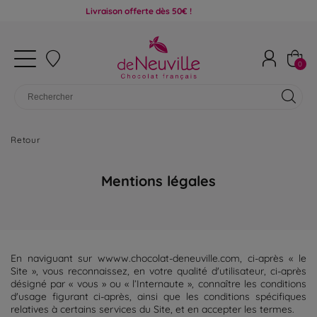
Livraison offerte dès 50€ !
0
Retour
Mentions légales
En naviguant sur wwww.chocolat-deneuville.com, ci-après « le
Site », vous reconnaissez, en votre qualité d'utilisateur, ci-après
désigné par « vous » ou « l’Internaute », connaître les conditions
d'usage figurant ci-après, ainsi que les conditions spécifiques
relatives à certains services du Site, et en accepter les termes.