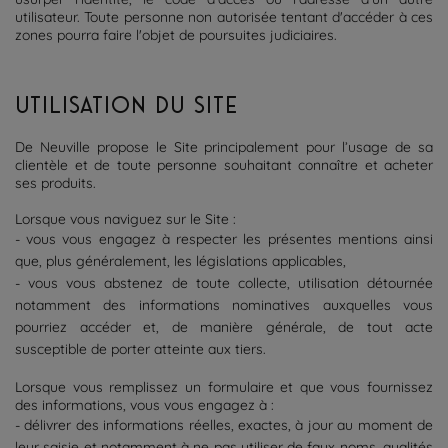
utilisateur. Toute personne non autorisée tentant d'accéder à ces
zones pourra faire l'objet de poursuites judiciaires.
UTILISATION DU SITE
De Neuville propose le Site principalement pour l’usage de sa
clientèle et de toute personne souhaitant connaître et acheter
ses produits.
Lorsque vous naviguez sur le Site :
- vous vous engagez à respecter les présentes mentions ainsi
que, plus généralement, les législations applicables,
- vous vous abstenez de toute collecte, utilisation détournée
notamment des informations nominatives auxquelles vous
pourriez accéder et, de manière générale, de tout acte
susceptible de porter atteinte aux tiers.
Lorsque vous remplissez un formulaire et que vous fournissez
des informations, vous vous engagez à :
- délivrer des informations réelles, exactes, à jour au moment de
leur saisie et notamment à ne pas utiliser de faux noms, qualités