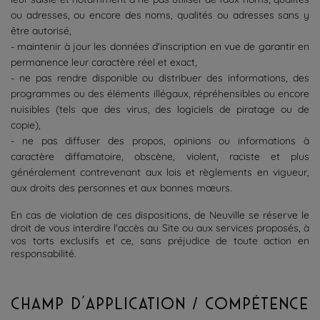
ou adresses, ou encore des noms, qualités ou adresses sans y
être autorisé,
- maintenir à jour les données d'inscription en vue de garantir en
permanence leur caractère réel et exact,
- ne pas rendre disponible ou distribuer des informations, des
programmes ou des éléments illégaux, répréhensibles ou encore
nuisibles (tels que des virus, des logiciels de piratage ou de
copie),
- ne pas diffuser des propos, opinions ou informations à
caractère diffamatoire, obscène, violent, raciste et plus
généralement contrevenant aux lois et règlements en vigueur,
aux droits des personnes et aux bonnes mœurs.
En cas de violation de ces dispositions, de Neuville se réserve le
droit de vous interdire l'accès au Site ou aux services proposés, à
vos torts exclusifs et ce, sans préjudice de toute action en
responsabilité.
CHAMP D’APPLICATION / COMPÉTENCE