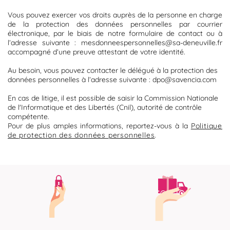
Vous pouvez exercer vos droits auprès de la personne en charge
de la protection des données personnelles par courrier
électronique, par le biais de notre formulaire de contact ou à
l’adresse suivante : mesdonneespersonnelles@sa-deneuville.fr
accompagné d’une preuve attestant de votre identité.
Au besoin, vous pouvez contacter le délégué à la protection des
données personnelles à l’adresse suivante : dpo@savencia.com
En cas de litige, il est possible de saisir la Commission Nationale
de l'Informatique et des Libertés (Cnil), autorité de contrôle
compétente.
Pour de plus amples informations, reportez-vous à la
Politique
de protection des données personnelles
.