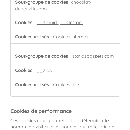
chocolat-
deneuville.com
__zlcmid
,
__zlcstore
Cookies internes
static.zdassets.com
__zlcid
Cookies tiers
Cookies de performance
Ces cookies nous permettent de déterminer le
nombre de visites et les sources du trafic, afin de