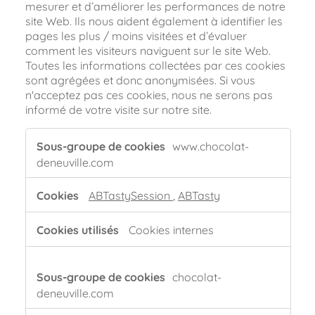
mesurer et d’améliorer les performances de notre
site Web. Ils nous aident également à identifier les
pages les plus / moins visitées et d’évaluer
comment les visiteurs naviguent sur le site Web.
Toutes les informations collectées par ces cookies
sont agrégées et donc anonymisées. Si vous
n'acceptez pas ces cookies, nous ne serons pas
informé de votre visite sur notre site.
Cookies
www.chocolat-
de
deneuville.com
performance
ABTastySession
,
ABTasty
Cookies internes
chocolat-
deneuville.com