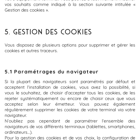
vos souhaits comme indiqué à la section suivante intitulée «
Gestion des cookies ».
5. GESTION DES COOKIES
Vous disposez de plusieurs options pour supprimer et gérer les
cookies et autres traceurs.
5.1 Paramétrages du navigateur
Si la plupart des navigateurs sont paramétrés par défaut et
acceptent l’installation de cookies, vous avez la possibilité, si
vous le souhaitez, de choisir d’accepter tous les cookies, de les
rejeter systématiquement ou encore de choisir ceux que vous
acceptez selon leur émetteur. Vous pouvez également
régulièrement supprimer les cookies de votre terminal via votre
navigateur.
N’oubliez pas cependant de paramétrer l’ensemble des
navigateurs de vos différents terminaux (tablettes, smartphones,
ordinateurs…).
Pour la gestion des cookies et de vos choix, la configuration de