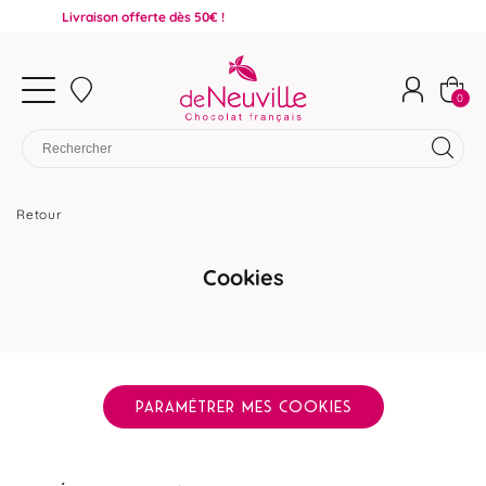
Livraison offerte dès 50€ !
0
Retour
Cookies
PARAMÉTRER MES COOKIES