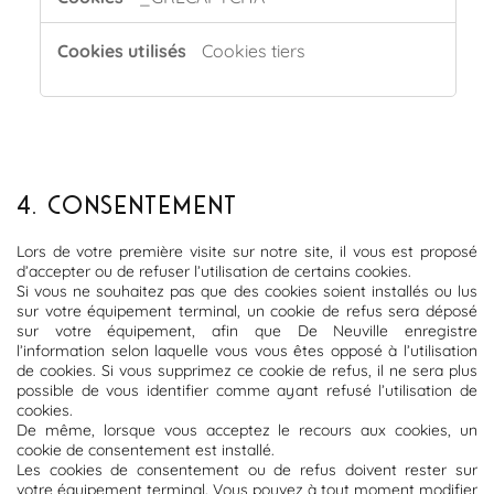
Cookies tiers
4. CONSENTEMENT
Lors de votre première visite sur notre site, il vous est proposé
d’accepter ou de refuser l’utilisation de certains cookies.
Si vous ne souhaitez pas que des cookies soient installés ou lus
sur votre équipement terminal, un cookie de refus sera déposé
sur votre équipement, afin que De Neuville enregistre
l’information selon laquelle vous vous êtes opposé à l’utilisation
de cookies. Si vous supprimez ce cookie de refus, il ne sera plus
possible de vous identifier comme ayant refusé l’utilisation de
cookies.
De même, lorsque vous acceptez le recours aux cookies, un
cookie de consentement est installé.
Les cookies de consentement ou de refus doivent rester sur
votre équipement terminal. Vous pouvez à tout moment modifier