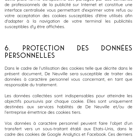
de professionnels de la publicité sur Internet et constitue une
interface centralisée vous permettant d'exprimer votre refus ou
votre acceptation des cookies susceptibles d'être utilisés afin
d'adapter à la navigation de votre terminal les publicités
susceptibles d'y être affichées.
6. PROTECTION DES DONNÉES
PERSONNELLES
Dans le cadre de l’utilisation des cookies telle que décrite dans le
présent document, De Neuville sera susceptible de traiter des
données à caractère personnel vous concernant, en tant que
responsable du traitement.
Les données collectées sont indispensables pour atteindre les
objectifs poursuivis par chaque cookie. Elles sont uniquement
destinées aux services habilités de De Neuville et/ou de
l’entreprise émettrice des cookies tiers.
Vos données à caractère personnel peuvent faire l’objet d’un
transfert vers un sous-traitant établi aux Etats-Unis, dans le
cadre des cookies de Google Analytics et Facebook. Ces derniers