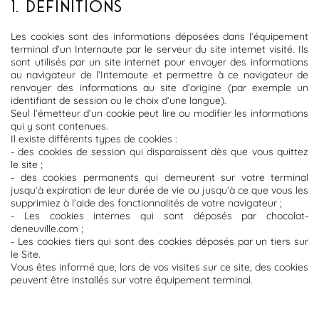
1. DÉFINITIONS
Les cookies sont des informations déposées dans l’équipement
terminal d’un Internaute par le serveur du site internet visité. Ils
sont utilisés par un site internet pour envoyer des informations
au navigateur de l’Internaute et permettre à ce navigateur de
renvoyer des informations au site d’origine (par exemple un
identifiant de session ou le choix d’une langue).
Seul l’émetteur d’un cookie peut lire ou modifier les informations
qui y sont contenues.
Il existe différents types de cookies :
- des cookies de session qui disparaissent dès que vous quittez
le site ;
- des cookies permanents qui demeurent sur votre terminal
jusqu’à expiration de leur durée de vie ou jusqu’à ce que vous les
supprimiez à l’aide des fonctionnalités de votre navigateur ;
- Les cookies internes qui sont déposés par chocolat-
deneuville.com ;
-
Les cookies tiers qui sont des cookies déposés par un tiers sur
le Site.
Vous êtes informé que, lors de vos visites sur ce site, des cookies
peuvent être installés sur votre équipement terminal.