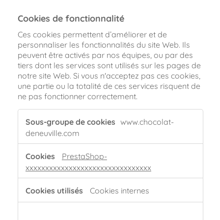
Cookies de fonctionnalité
Ces cookies permettent d’améliorer et de
personnaliser les fonctionnalités du site Web. Ils
peuvent être activés par nos équipes, ou par des
tiers dont les services sont utilisés sur les pages de
notre site Web. Si vous n'acceptez pas ces cookies,
une partie ou la totalité de ces services risquent de
ne pas fonctionner correctement.
Cookies
www.chocolat-
de
deneuville.com
fonctionnalité
PrestaShop-
xxxxxxxxxxxxxxxxxxxxxxxxxxxxxxxx
Cookies internes