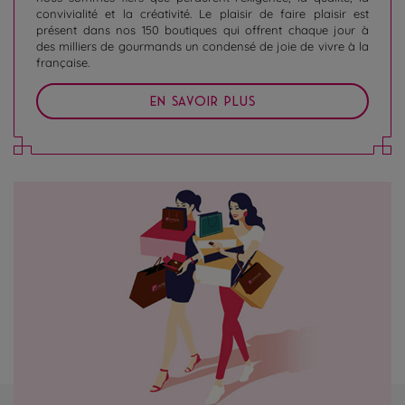
convivialité et la créativité. Le plaisir de faire plaisir est
présent dans nos 150 boutiques qui offrent chaque jour à
des milliers de gourmands un condensé de joie de vivre à la
française.
EN SAVOIR PLUS