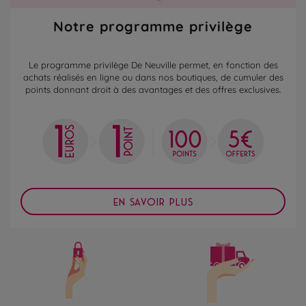
Notre programme privilège
Le programme privilège De Neuville permet, en fonction des
achats réalisés en ligne ou dans nos boutiques, de cumuler des
points donnant droit à des avantages et des offres exclusives.
EN SAVOIR PLUS