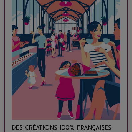
DES CRÉATIONS 100% FRANÇAISES