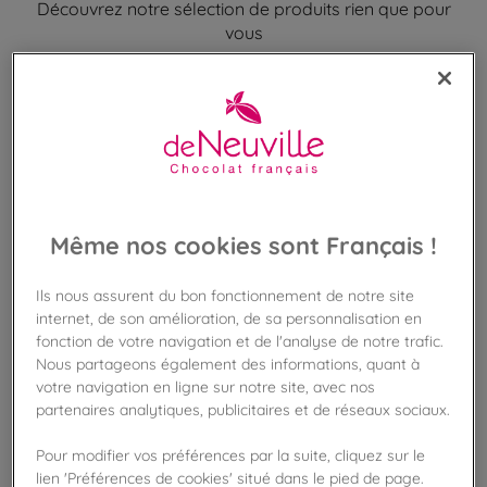
Découvrez notre sélection de produits rien que pour
vous
Même nos cookies sont Français !
Ils nous assurent du bon fonctionnement de notre site
internet, de son amélioration, de sa personnalisation en
fonction de votre navigation et de l'analyse de notre trafic.
Nous partageons également des informations, quant à
votre navigation en ligne sur notre site, avec nos
partenaires analytiques, publicitaires et de réseaux sociaux.
Pour modifier vos préférences par la suite, cliquez sur le
lien 'Préférences de cookies' situé dans le pied de page.