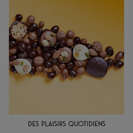
DES PLAISIRS QUOTIDIENS