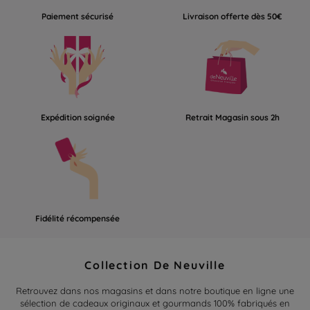
Paiement sécurisé
Livraison offerte dès 50€
Expédition soignée
Retrait Magasin sous 2h
Fidélité récompensée
Collection De Neuville
Retrouvez dans nos magasins et dans notre boutique en ligne une
sélection de cadeaux originaux et gourmands 100% fabriqués en