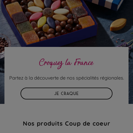
Croquez la France
Partez à la découverte de nos spécialités régionales.
JE CRAQUE
Nos produits Coup de coeur