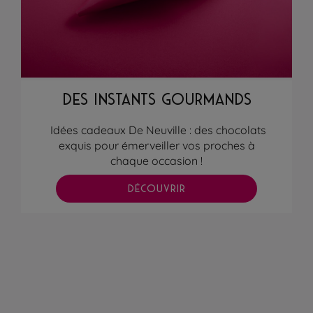
DES INSTANTS GOURMANDS
Idées cadeaux De Neuville : des chocolats
exquis pour émerveiller vos proches à
chaque occasion !
DÉCOUVRIR