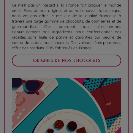
Ce n‘est pas un hasard si la France fait craquer le monde
entier. Fiers de nos origines et de notre savoir-faire unique,
nous voulons offrir le meilleur de la qualité française à
travers une large gamme de chocolats, de confiseries et de
gourmandises. C’est pourquoi, nous sélectionnons
rigoureusement nos ingrédients pour confectionner des
recettes sans huile de palme et garanties pur beurre de
cacao dans tous nos chocolats. Des valeurs sûres pour vous
offrir des produits 100% fabriqués en France.
ORIGINES DE NOS CHOCOLATS