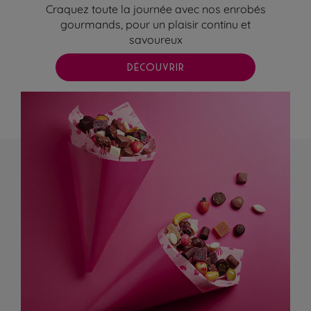
Craquez toute la journée avec nos enrobés
gourmands, pour un plaisir continu et
savoureux
DÉCOUVRIR