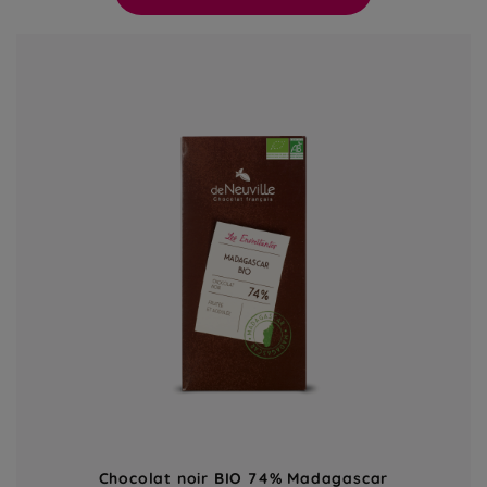
Chocolat noir BIO 74% Madagascar