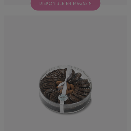
DISPONIBLE EN MAGASIN