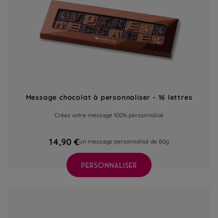
Message chocolat à personnaliser - 16 lettres
Créez votre message 100% personnalisé
14,90 €
un message personnalisé de 80g
PERSONNALISER