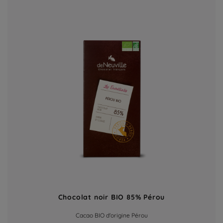
Chocolat noir BIO 85% Pérou
Cacao BIO d'origine Pérou