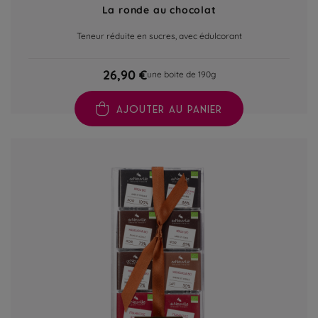
La ronde au chocolat
Teneur réduite en sucres, avec édulcorant
26,90 €
une boite de 190g
AJOUTER AU PANIER