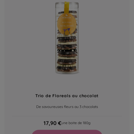
Trio de Floreals au chocolat
De savoureuses fleurs au 3 chocolats
17,90 €
une boite de 180g