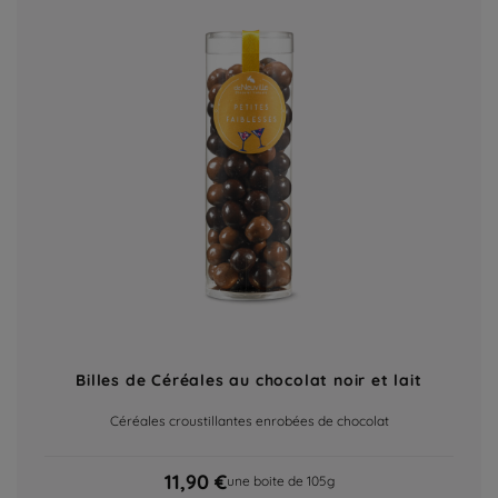
Billes de Céréales au chocolat noir et lait
Céréales croustillantes enrobées de chocolat
11,90 €
une boite de 105g