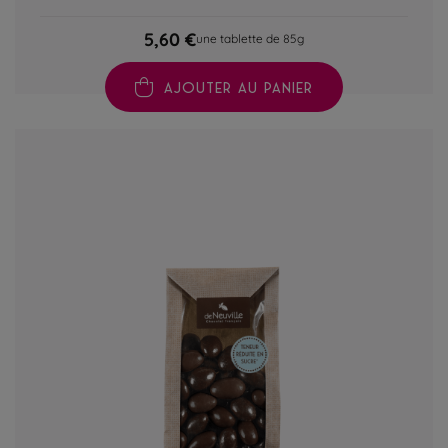
5,60 €
une tablette de 85g
AJOUTER AU PANIER