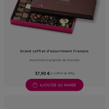
Grand coffret d'assortiment Français
Assortiment à grignoter de chocolats
37,90 €
un coffret de 365g
AJOUTER AU PANIER