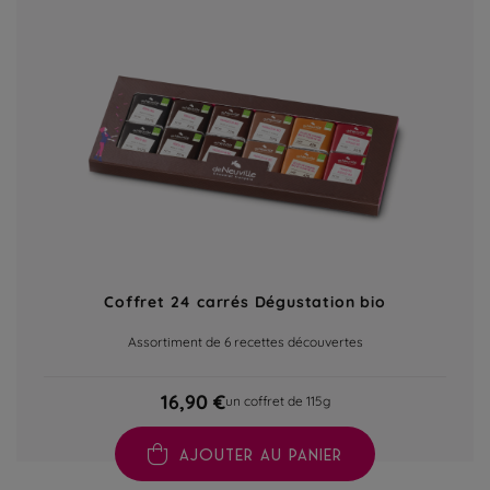
Coffret 24 carrés Dégustation bio
Assortiment de 6 recettes découvertes
16,90 €
un coffret de 115g
AJOUTER AU PANIER