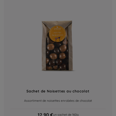
Sachet de Noisettes au chocolat
Assortiment de noisettes enrobées de chocolat
12,90 €
un sachet de 160g