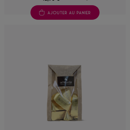
AJOUTER AU PANIER