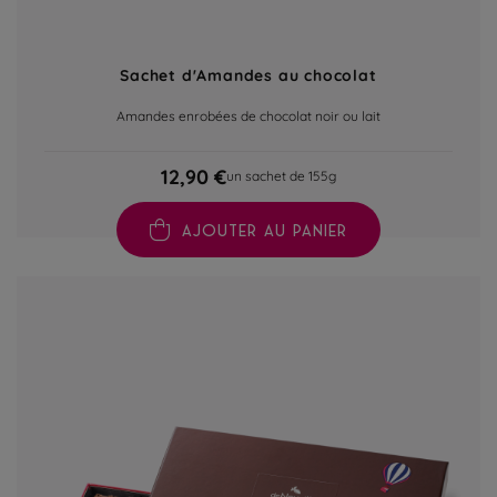
Sachet d'Amandes au chocolat
Amandes enrobées de chocolat noir ou lait
12,90 €
un sachet de 155g
AJOUTER AU PANIER