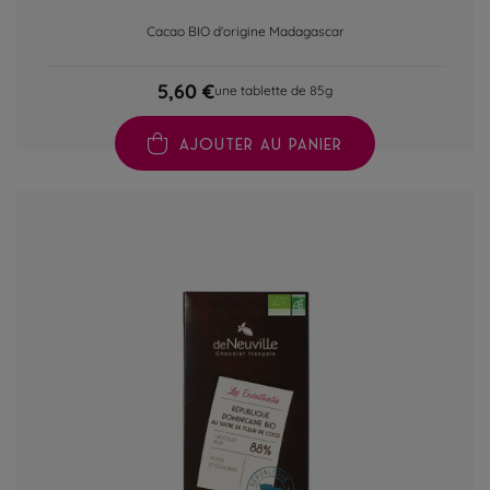
Cacao BIO d'origine Madagascar
5,60 €
une tablette de 85g
AJOUTER AU PANIER