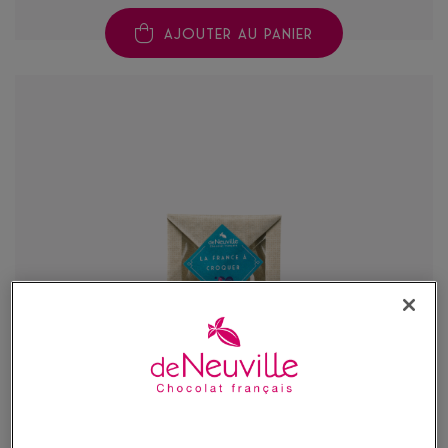
AJOUTER AU PANIER