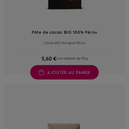
Pâte de cacao BIO 100% Pérou
Cacao BIO d'origine Pérou
5,60 €
une tablette de 85g
AJOUTER AU PANIER