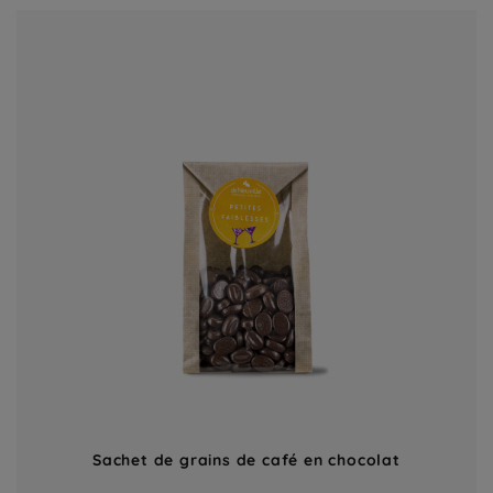
Sachet de grains de café en chocolat