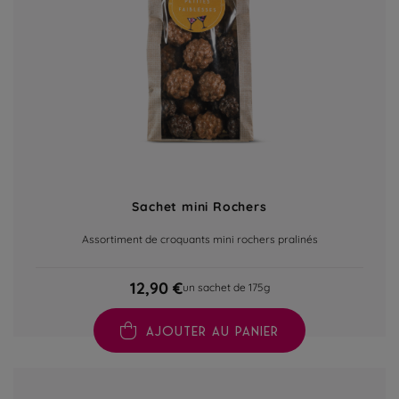
Sachet mini Rochers
Assortiment de croquants mini rochers pralinés
12,90 €
un sachet de 175g
AJOUTER AU PANIER