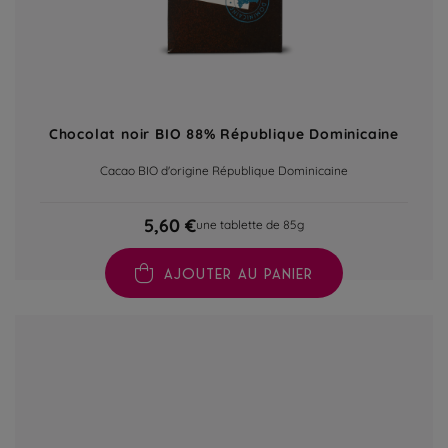
Chocolat noir BIO 88% République Dominicaine
Cacao BIO d'origine République Dominicaine
5,60 €
une tablette de 85g
AJOUTER AU PANIER