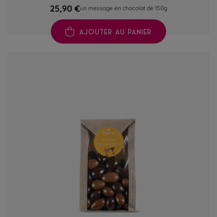
25,90 €
un message en chocolat de 150g
AJOUTER AU PANIER