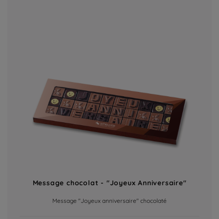
Message chocolat - "Joyeux Anniversaire"
Message "Joyeux anniversaire" chocolaté