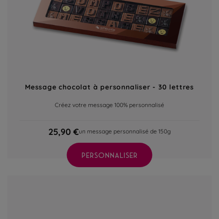
Message chocolat à personnaliser - 30 lettres
Créez votre message 100% personnalisé
25,90 €
un message personnalisé de 150g
PERSONNALISER