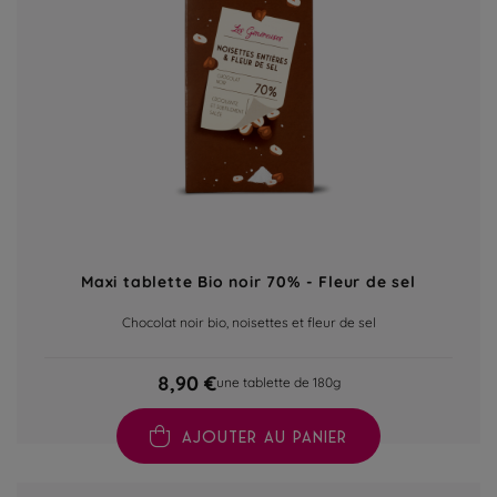
Maxi tablette Bio noir 70% - Fleur de sel
Chocolat noir bio, noisettes et fleur de sel
8,90 €
une tablette de 180g
AJOUTER AU PANIER