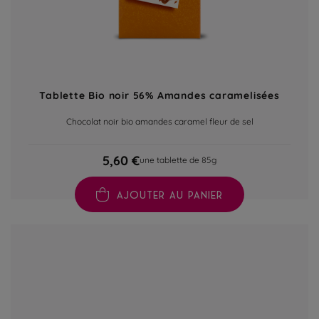
Tablette Bio noir 56% Amandes caramelisées
Chocolat noir bio amandes caramel fleur de sel
5,60 €
une tablette de 85g
AJOUTER AU PANIER