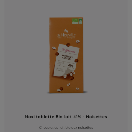
Maxi tablette Bio lait 41% - Noisettes
Chocolat au lait bio aux noisettes