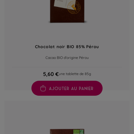
Chocolat noir BIO 85% Pérou
Cacao BIO d'origine Pérou
5,60 €
une tablette de 85g
AJOUTER AU PANIER