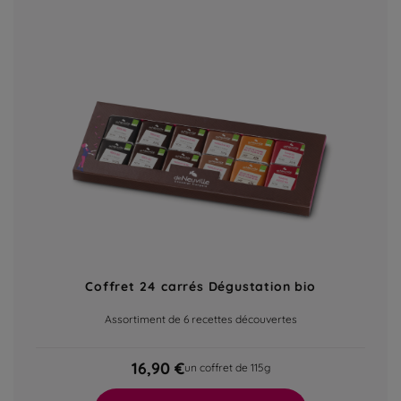
Coffret 24 carrés Dégustation bio
Assortiment de 6 recettes découvertes
16,90 €
un coffret de 115g