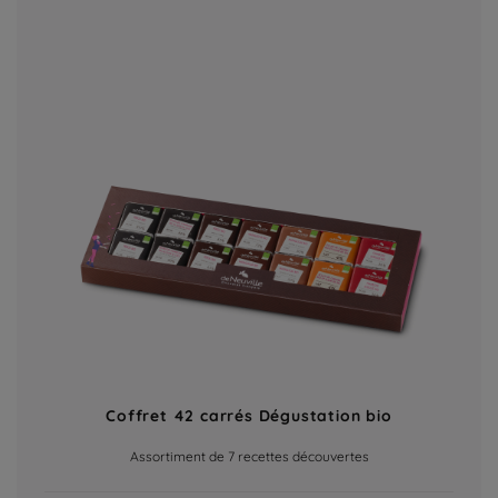
Coffret 42 carrés Dégustation bio
Assortiment de 7 recettes découvertes