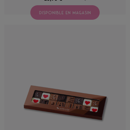
DISPONIBLE EN MAGASIN