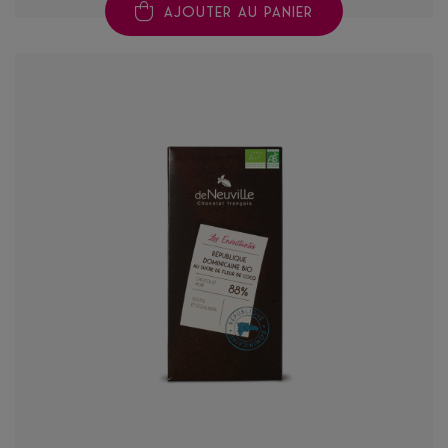
AJOUTER AU PANIER