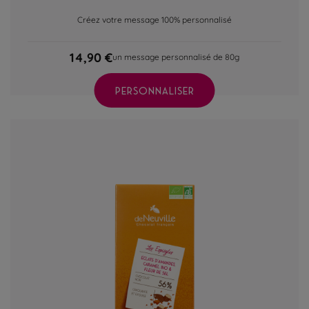
Créez votre message 100% personnalisé
14,90 €
un message personnalisé de 80g
PERSONNALISER