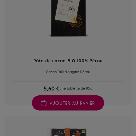
Pâte de cacao BIO 100% Pérou
Cacao BIO d'origine Pérou
5,60 €
une tablette de 85g
AJOUTER AU PANIER