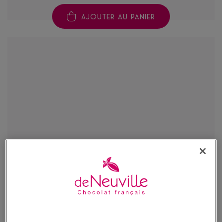
AJOUTER AU PANIER