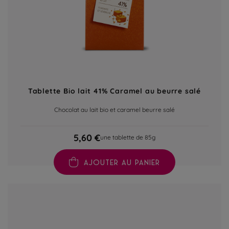
Tablette Bio lait 41% Caramel au beurre salé
Chocolat au lait bio et caramel beurre salé
5,60 €
une tablette de 85g
AJOUTER AU PANIER