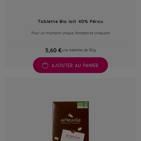
Tablette Bio lait 40% Pérou
Pour un moment unique, fondant et craquant
5,60 €
une tablette de 85g
AJOUTER AU PANIER