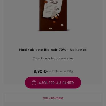
Maxi tablette Bio noir 70% - Noisettes
Chocolat noir bio aux noisettes
8,90 €
une tablette de 180g
AJOUTER AU PANIER
EXCLU BOUTIQUE