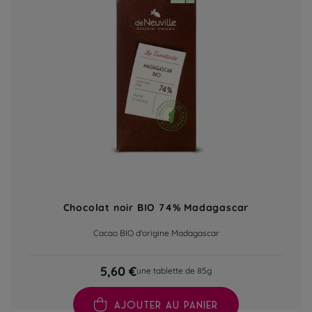
Chocolat noir BIO 74% Madagascar
Cacao BIO d'origine Madagascar
5,60 €
une tablette de 85g
AJOUTER AU PANIER