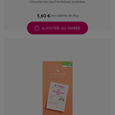
Chocolat noir bio framboises acidulées
5,60 €
une tablette de 85g
AJOUTER AU PANIER