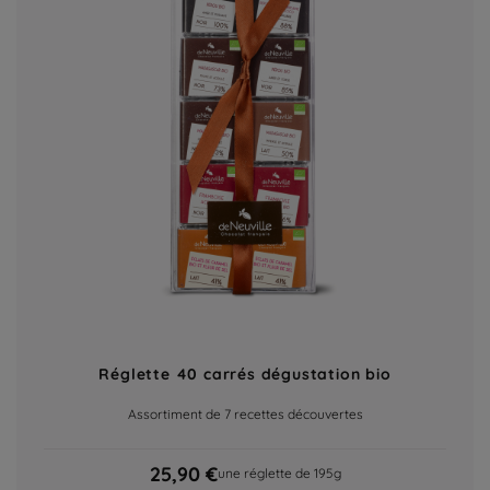
Réglette 40 carrés dégustation bio
Assortiment de 7 recettes découvertes
25,90 €
une réglette de 195g