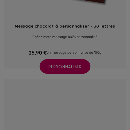
Message chocolat à personnaliser - 30 lettres
Créez votre message 100% personnalisé
25,90 €
un message personnalisé de 150g
PERSONNALISER