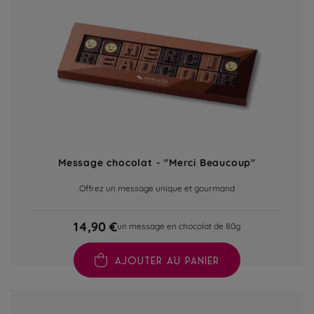
Message chocolat - "Merci Beaucoup"
Offrez un message unique et gourmand
14,90 €
un message en chocolat de 80g
AJOUTER AU PANIER