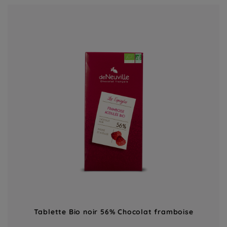
Tablette Bio noir 56% Chocolat framboise