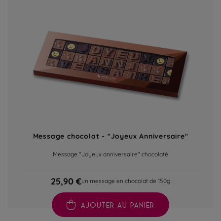
Message chocolat - "Joyeux Anniversaire"
Message "Joyeux anniversaire" chocolaté
25,90 €
un message en chocolat de 150g
AJOUTER AU PANIER