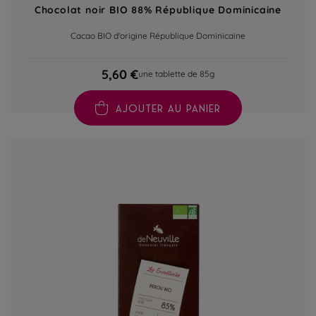
Chocolat noir BIO 88% République Dominicaine
Cacao BIO d'origine République Dominicaine
5,60 €
une tablette de 85g
AJOUTER AU PANIER