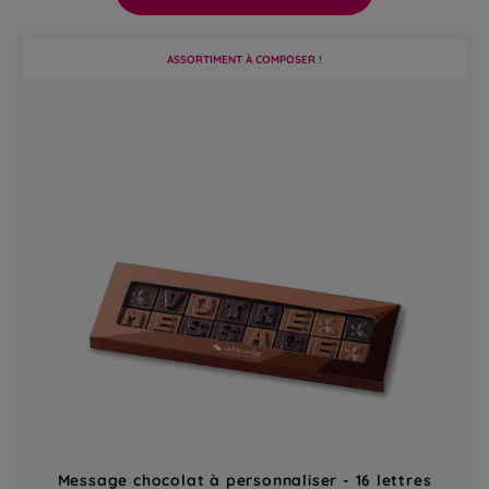
ASSORTIMENT À COMPOSER !
Message chocolat à personnaliser - 16 lettres