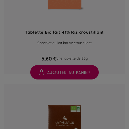
Tablette Bio lait 41% Riz croustillant
Chocolat au lait bio riz croustillant
5,60 €
une tablette de 85g
AJOUTER AU PANIER