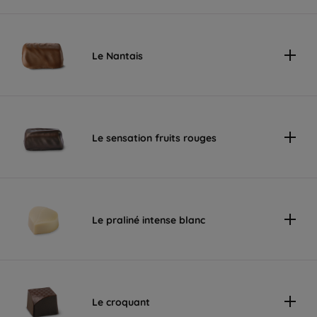
Le Nantais
Le sensation fruits rouges
Le praliné intense blanc
Le croquant