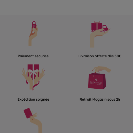
Paiement sécurisé
Livraison offerte dès 50€
Expédition soignée
Retrait Magasin sous 2h