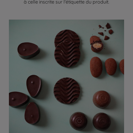
à celle inscrite sur l'étiquette du produit.