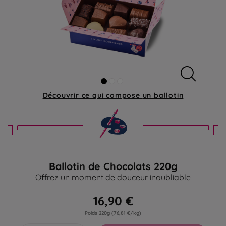
Découvrir ce qui compose
un ballotin
Ballotin de Chocolats 220g
Offrez un moment de douceur inoubliable
16,90 €
Poids 220g
(76,81 €/kg)