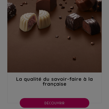
La qualité du savoir-faire à la
française
DÉCOUVRIR