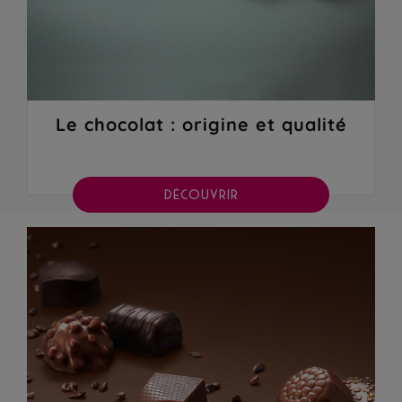
Le chocolat : origine et qualité
DÉCOUVRIR