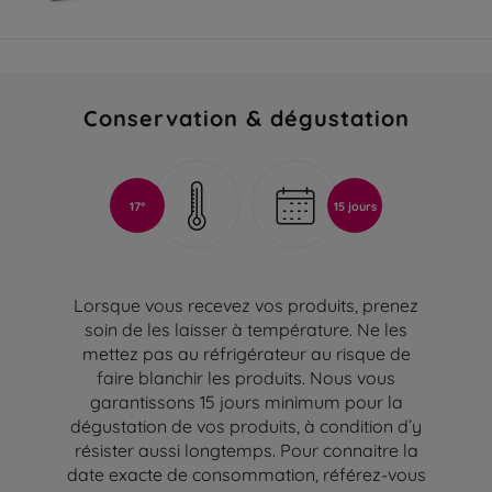
Conservation & dégustation
17°
15 jours
Lorsque vous recevez vos produits, prenez
soin de les laisser à température. Ne les
mettez pas au réfrigérateur au risque de
faire blanchir les produits. Nous vous
garantissons 15 jours minimum pour la
dégustation de vos produits, à condition d’y
résister aussi longtemps. Pour connaitre la
date exacte de consommation, référez-vous