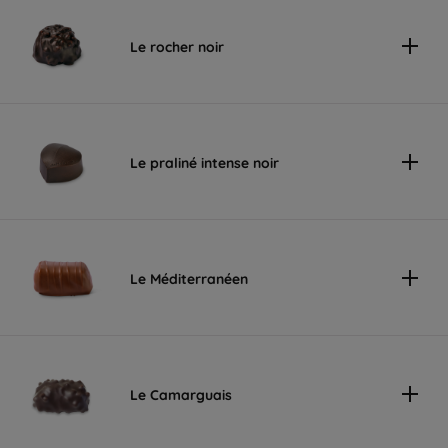
Le rocher noir
Le praliné intense noir
Le Méditerranéen
Le Camarguais