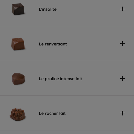
L'insolite
Le renversant
Le praliné intense lait
Le rocher lait