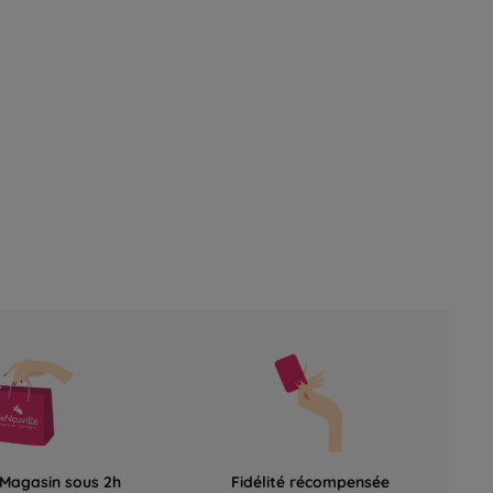
 Magasin sous 2h
Fidélité récompensée