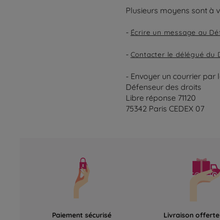
Plusieurs moyens sont à vo
-
Écrire un message au Déf
-
Contacter le délégué du 
- Envoyer un courrier par 
Défenseur des droits
Libre réponse 71120
75342 Paris CEDEX 07
Paiement sécurisé
Livraison offert