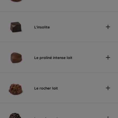
L'insolite
Le praliné intense lait
Le rocher lait