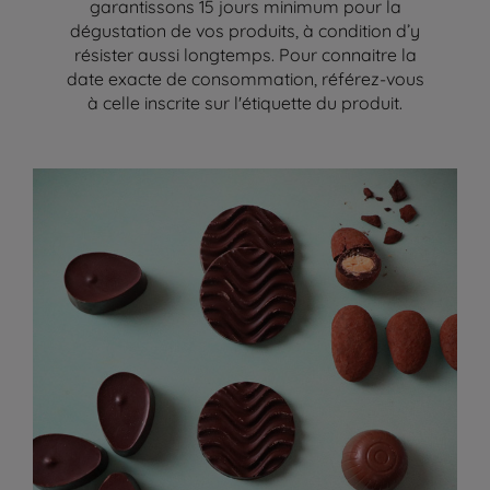
garantissons 15 jours minimum pour la
dégustation de vos produits, à condition d’y
résister aussi longtemps. Pour connaitre la
date exacte de consommation, référez-vous
à celle inscrite sur l'étiquette du produit.