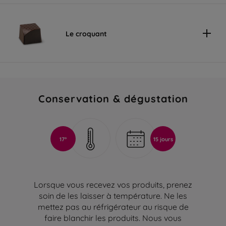
Le croquant
Conservation & dégustation
17°
15 jours
Lorsque vous recevez vos produits, prenez
soin de les laisser à température. Ne les
mettez pas au réfrigérateur au risque de
faire blanchir les produits. Nous vous