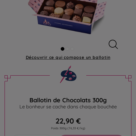
Découvrir ce qui compose
un ballotin
Ballotin de Chocolats 300g
Le bonheur se cache dans chaque bouchée
22,90 €
Poids 300g
(76,33 €/kg)