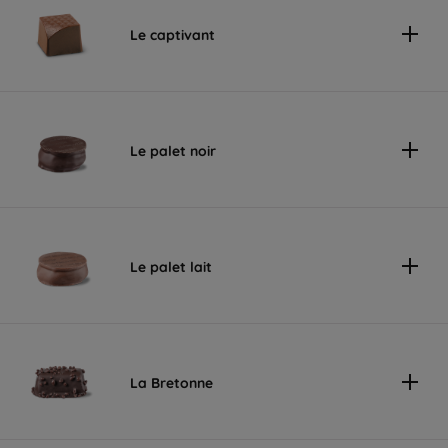
Le captivant
Le palet noir
Le palet lait
La Bretonne