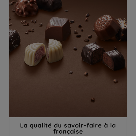
La qualité du savoir-faire à la
française