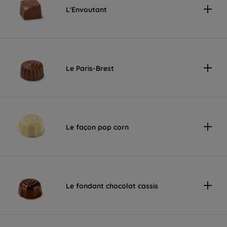
L'Envoutant
Le Paris-Brest
Le façon pop corn
Le fondant chocolat cassis