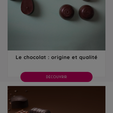
Le chocolat : origine et qualité
DÉCOUVRIR