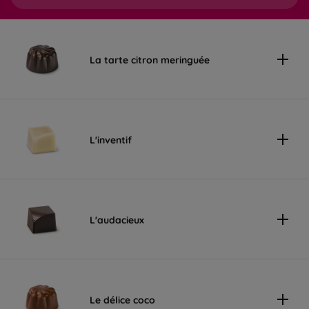
La tarte citron meringuée
L'inventif
L'audacieux
Le délice coco