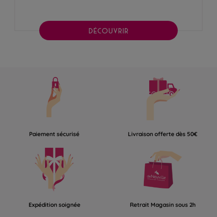
DÉCOUVRIR
Paiement sécurisé
Livraison offerte dès 50€
Expédition soignée
Retrait Magasin sous 2h