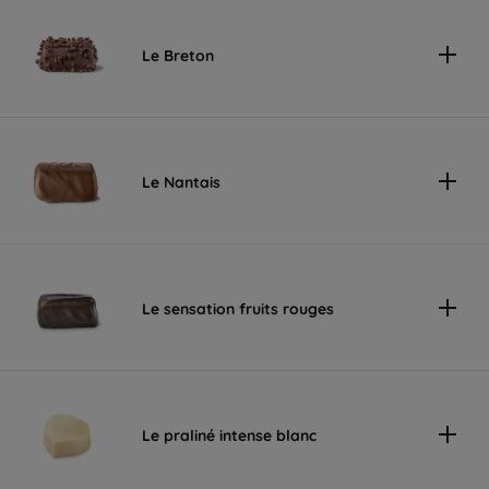
Le Breton
Le Nantais
Le sensation fruits rouges
Le praliné intense blanc