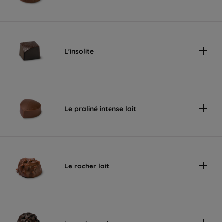
L'insolite
Le praliné intense lait
Le rocher lait