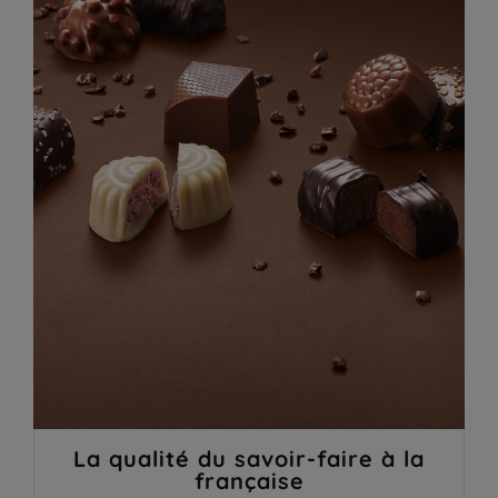
La qualité du savoir-faire à la
française