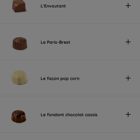
L'Envoutant
Le Paris-Brest
Le façon pop corn
Le fondant chocolat cassis