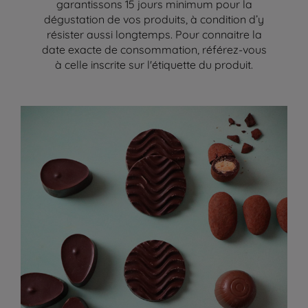
garantissons 15 jours minimum pour la
dégustation de vos produits, à condition d’y
résister aussi longtemps. Pour connaitre la
date exacte de consommation, référez-vous
à celle inscrite sur l'étiquette du produit.