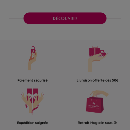
DÉCOUVRIR
Paiement sécurisé
Livraison offerte dès 50€
Expédition soignée
Retrait Magasin sous 2h