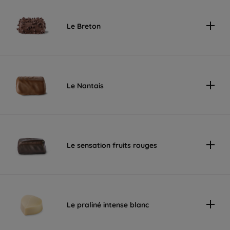
Le Breton
Le Nantais
Le sensation fruits rouges
Le praliné intense blanc