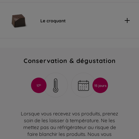
Le croquant
Conservation & dégustation
17°
15 jours
Lorsque vous recevez vos produits, prenez
soin de les laisser à température. Ne les
mettez pas au réfrigérateur au risque de
faire blanchir les produits. Nous vous