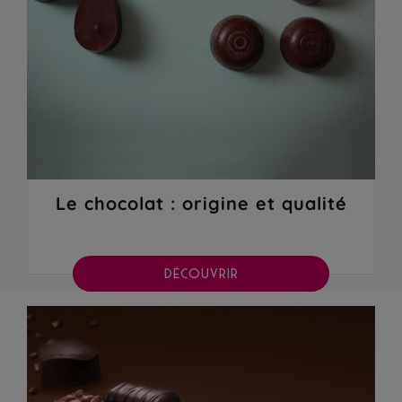
Le chocolat : origine et qualité
DÉCOUVRIR