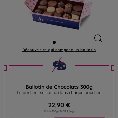
Découvrir ce qui compose
un ballotin
Ballotin de Chocolats 300g
Le bonheur se cache dans chaque bouchée
22,90 €
Poids 300g
(76,33 €/kg)