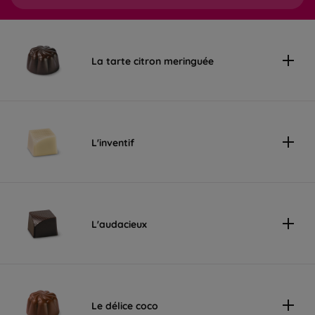
La tarte citron meringuée
L'inventif
L'audacieux
Le délice coco