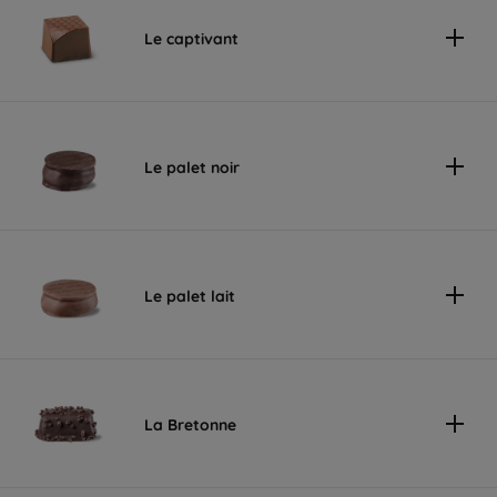
Le captivant
Le palet noir
Le palet lait
La Bretonne