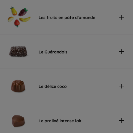
Les fruits en pâte d'amande
Le Guérandais
Le délice coco
Le praliné intense lait