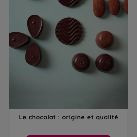
Le chocolat : origine et qualité