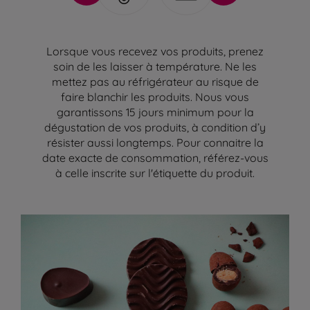
Lorsque vous recevez vos produits, prenez
soin de les laisser à température. Ne les
mettez pas au réfrigérateur au risque de
faire blanchir les produits. Nous vous
garantissons 15 jours minimum pour la
dégustation de vos produits, à condition d’y
résister aussi longtemps. Pour connaitre la
date exacte de consommation, référez-vous
à celle inscrite sur l'étiquette du produit.