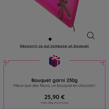
Découvrir ce qui compose
un bouquet
Bouquet garni 230g
Mieux que des fleurs, un bouquet en chocolat !
25,90 €
Poids 230g
(112,61 €/kg)