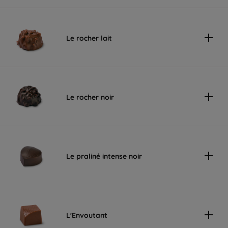
Le rocher lait
Le rocher noir
Le praliné intense noir
L'Envoutant