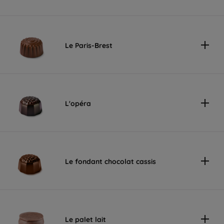
Le Paris-Brest
L'opéra
Le fondant chocolat cassis
Le palet lait