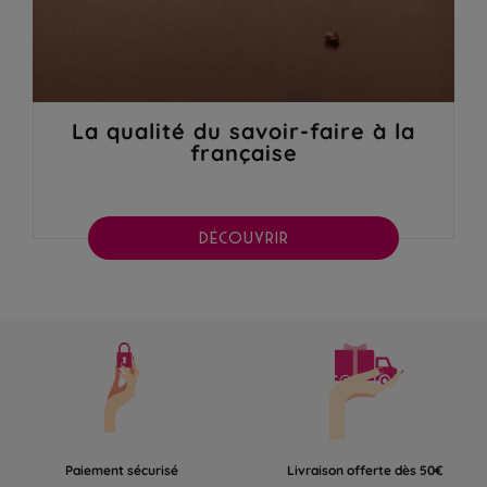
La qualité du savoir-faire à la
française
DÉCOUVRIR
Paiement sécurisé
Livraison offerte dès 50€