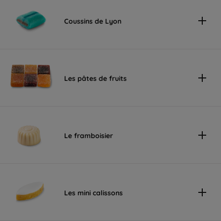
Coussins de Lyon
Les pâtes de fruits
Le framboisier
Les mini calissons