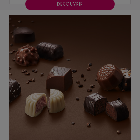
DÉCOUVRIR