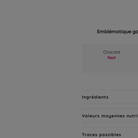
Emblématique ga
Chocolat
Noir
Ingrédients
Valeurs moyennes nutri
Traces possibles