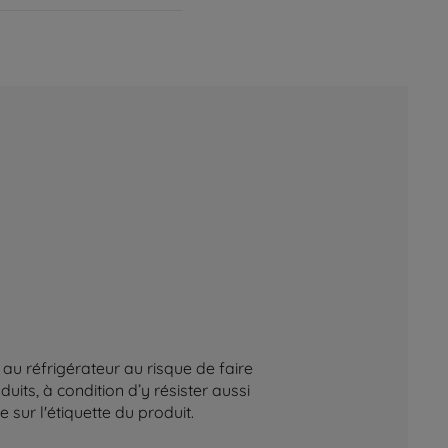
au réfrigérateur au risque de faire
its, à condition d’y résister aussi
sur l'étiquette du produit.