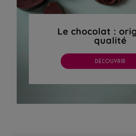
Le chocolat : ori
qualité
DÉCOUVRIR