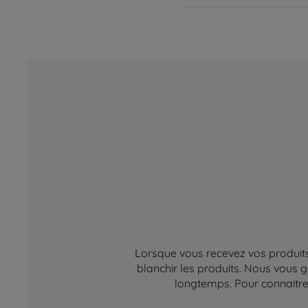
Lorsque vous recevez vos produits,
blanchir les produits. Nous vous g
longtemps. Pour connaitre 