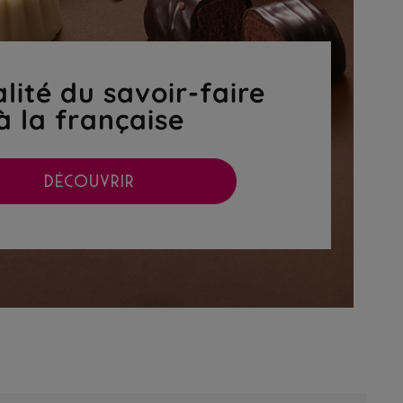
lité du savoir-faire
à la française
DÉCOUVRIR