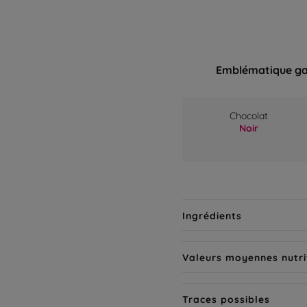
Emblématique ga
Chocolat
Noir
Ingrédients
Valeurs moyennes nutri
Traces possibles