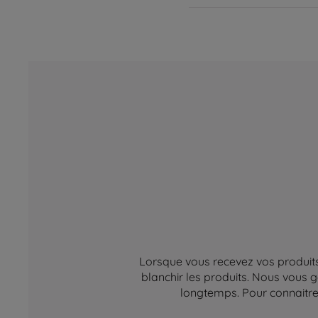
Lorsque vous recevez vos produits,
blanchir les produits. Nous vous g
longtemps. Pour connaitre 