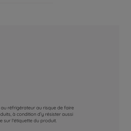
au réfrigérateur au risque de faire
its, à condition d’y résister aussi
sur l'étiquette du produit.