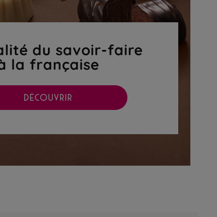
lité du savoir-faire
à la française
DÉCOUVRIR