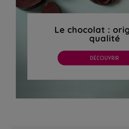
Le chocolat : ori
qualité
DÉCOUVRIR