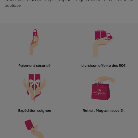
boutique.
Paiement sécurisé
Livraison offerte dès 50€
Expédition soignée
Retrait Magasin sous 2h