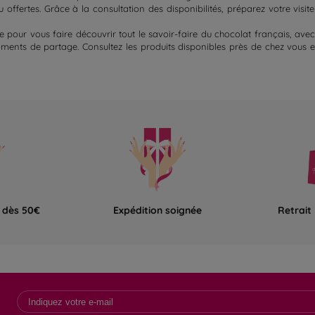
ffertes. Grâce à la consultation des disponibilités, préparez votre visi
e pour vous faire découvrir tout le savoir-faire du chocolat français, avec
ments de partage. Consultez les produits disponibles près de chez vous 
e dès 50€
Expédition soignée
Retrait