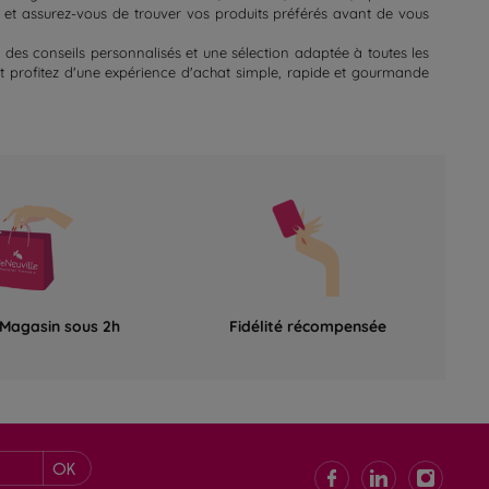
te et assurez-vous de trouver vos produits préférés avant de vous
 des conseils personnalisés et une sélection adaptée à toutes les
et profitez d'une expérience d'achat simple, rapide et gourmande
 Magasin sous 2h
Fidélité récompensée
OK