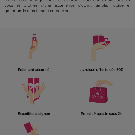
vous et profitez d'une expérience d'achat simple, rapide et
gourmande directement en boutique.
Paiement sécurisé
Livraison offerte dès 50€
Expédition soignée
Retrait Magasin sous 2h