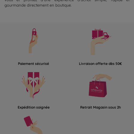
gourmande directement en boutique.
Paiement sécurisé
Livraison offerte dès 50€
Expédition soignée
Retrait Magasin sous 2h