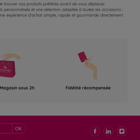
de trouver vos produits préférés avant de vous déplacer.
s personnalisés et une sélection adaptée à toutes les occasions :
d'une expérience d'achat simple, rapide et gourmande directement
 Magasin sous 2h
Fidélité récompensée
OK