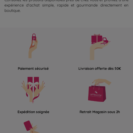
expérience d'achat simple, rapide et gourmande directement en
boutique.
Paiement sécurisé
Livraison offerte dès 50€
Expédition soignée
Retrait Magasin sous 2h