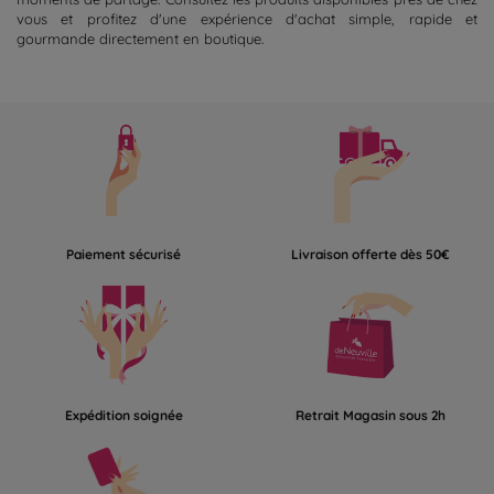
vous et profitez d'une expérience d'achat simple, rapide et
gourmande directement en boutique.
Paiement sécurisé
Livraison offerte dès 50€
Expédition soignée
Retrait Magasin sous 2h