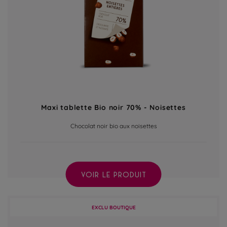
Maxi tablette Bio noir 70% - Noisettes
Chocolat noir bio aux noisettes
VOIR LE PRODUIT
EXCLU BOUTIQUE