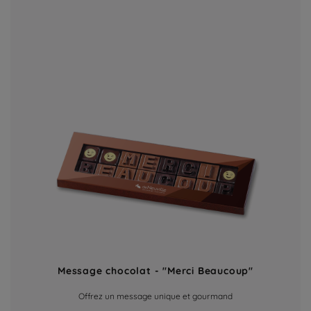
Message chocolat - "Merci Beaucoup"
Offrez un message unique et gourmand