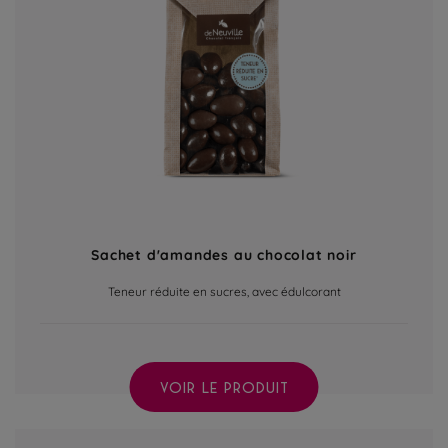
Sachet d'amandes au chocolat noir
Teneur réduite en sucres, avec édulcorant
VOIR LE PRODUIT