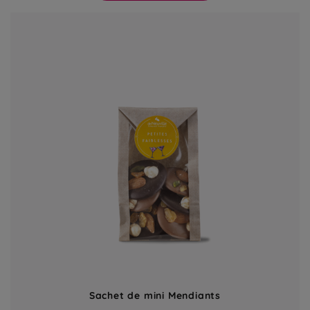
Sachet de mini Mendiants