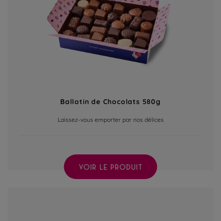
Ballotin de Chocolats 580g
Laissez-vous emporter par nos délices
VOIR LE PRODUIT