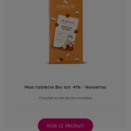
Maxi tablette Bio lait 41% - Noisettes
Chocolat au lait bio aux noisettes
VOIR LE PRODUIT