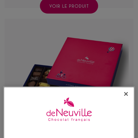
VOIR LE PRODUIT