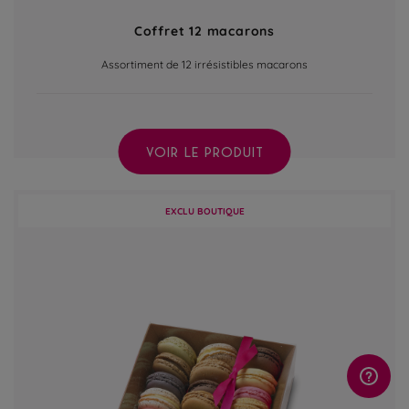
Coffret 12 macarons
Assortiment de 12 irrésistibles macarons
VOIR LE PRODUIT
EXCLU BOUTIQUE