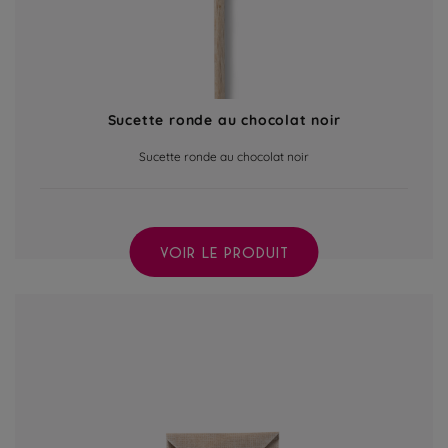
Sucette ronde au chocolat noir
Sucette ronde au chocolat noir
VOIR LE PRODUIT