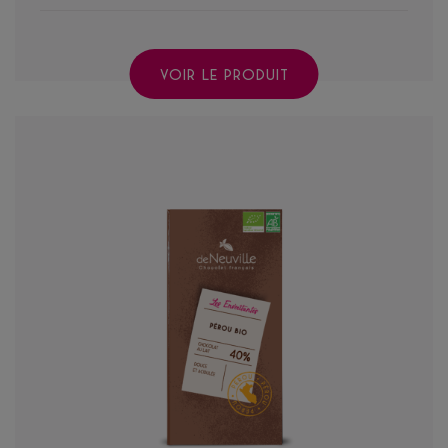
VOIR LE PRODUIT