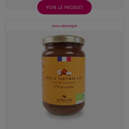
VOIR LE PRODUIT
EXCLU BOUTIQUE