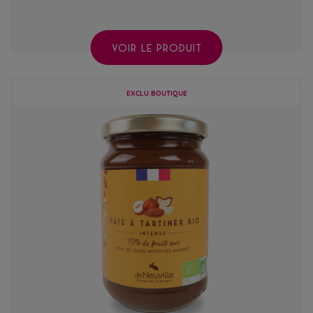
VOIR LE PRODUIT
EXCLU BOUTIQUE