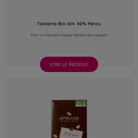
Tablette Bio lait 40% Pérou
Pour un moment unique, fondant et craquant
VOIR LE PRODUIT