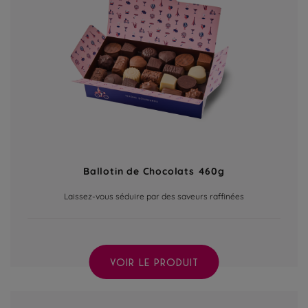
Ballotin de Chocolats 460g
Laissez-vous séduire par des saveurs raffinées
VOIR LE PRODUIT