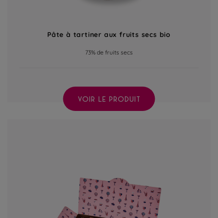
Pâte à tartiner aux fruits secs bio
73% de fruits secs
VOIR LE PRODUIT