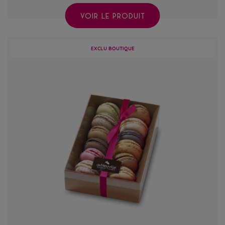
VOIR LE PRODUIT
EXCLU BOUTIQUE