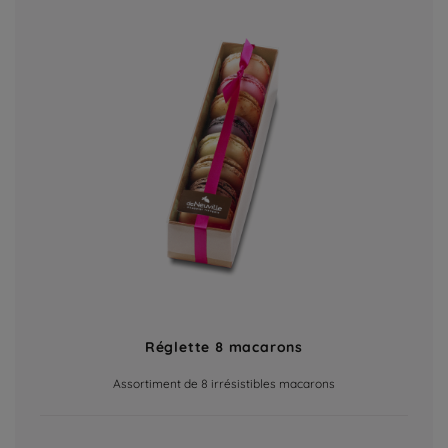
Réglette 8 macarons
Assortiment de 8 irrésistibles macarons