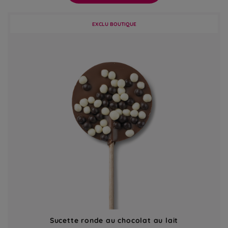
EXCLU BOUTIQUE
Sucette ronde au chocolat au lait