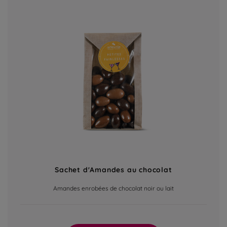
Sachet d'Amandes au chocolat
Amandes enrobées de chocolat noir ou lait