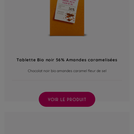
Tablette Bio noir 56% Amandes caramelisées
Chocolat noir bio amandes caramel fleur de sel
VOIR LE PRODUIT