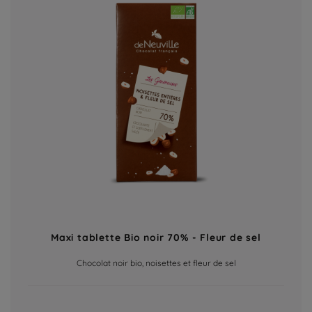
Maxi tablette Bio noir 70% - Fleur de sel
Chocolat noir bio, noisettes et fleur de sel