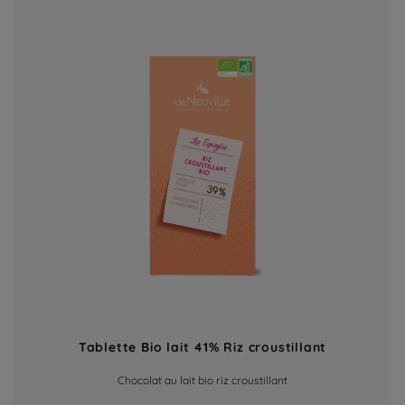
Tablette Bio lait 41% Riz croustillant
Chocolat au lait bio riz croustillant