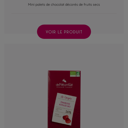
Mini palets de chocolat décorés de fruits secs
VOIR LE PRODUIT