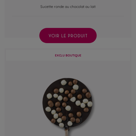
Sucette ronde au chocolat au lait
VOIR LE PRODUIT
EXCLU BOUTIQUE