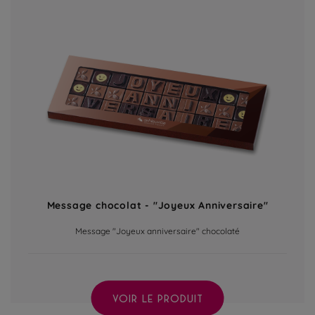
Message chocolat - "Joyeux Anniversaire"
Message "Joyeux anniversaire" chocolaté
VOIR LE PRODUIT