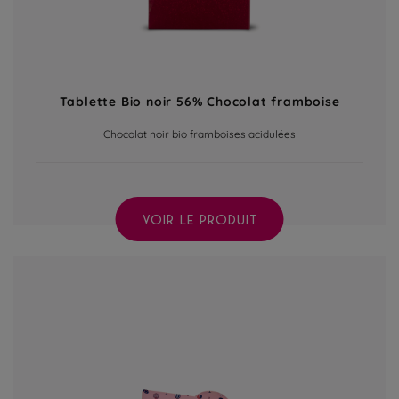
Tablette Bio noir 56% Chocolat framboise
Chocolat noir bio framboises acidulées
VOIR LE PRODUIT