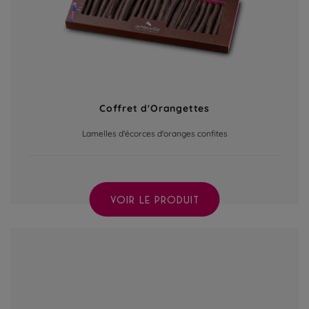
Coffret d'Orangettes
Lamelles d'écorces d'oranges confites
VOIR LE PRODUIT