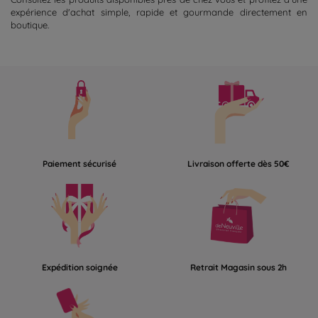
expérience d'achat simple, rapide et gourmande directement en
boutique.
Paiement sécurisé
Livraison offerte dès 50€
Expédition soignée
Retrait Magasin sous 2h