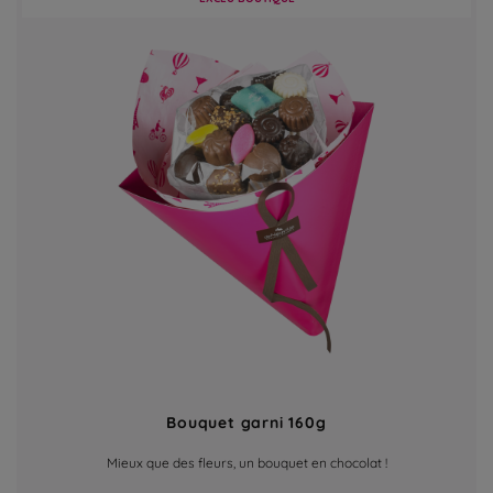
Bouquet garni 160g
Mieux que des fleurs, un bouquet en chocolat !