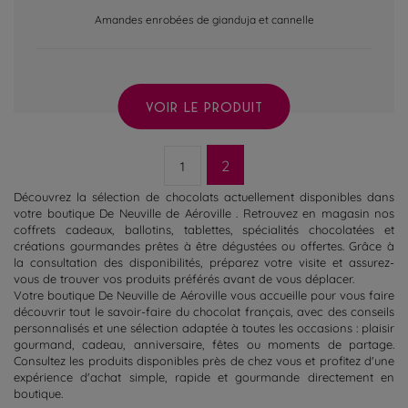
Amandes enrobées de gianduja et cannelle
VOIR LE PRODUIT
2
1
Découvrez la sélection de chocolats actuellement disponibles dans
votre boutique De Neuville de Aéroville . Retrouvez en magasin nos
coffrets cadeaux, ballotins, tablettes, spécialités chocolatées et
créations gourmandes prêtes à être dégustées ou offertes. Grâce à
la consultation des disponibilités, préparez votre visite et assurez-
vous de trouver vos produits préférés avant de vous déplacer.
Votre boutique De Neuville de Aéroville vous accueille pour vous faire
découvrir tout le savoir-faire du chocolat français, avec des conseils
personnalisés et une sélection adaptée à toutes les occasions : plaisir
gourmand, cadeau, anniversaire, fêtes ou moments de partage.
Consultez les produits disponibles près de chez vous et profitez d'une
expérience d'achat simple, rapide et gourmande directement en
boutique.