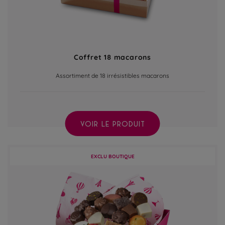
Coffret 18 macarons
Assortiment de 18 irrésistibles macarons
VOIR LE PRODUIT
EXCLU BOUTIQUE