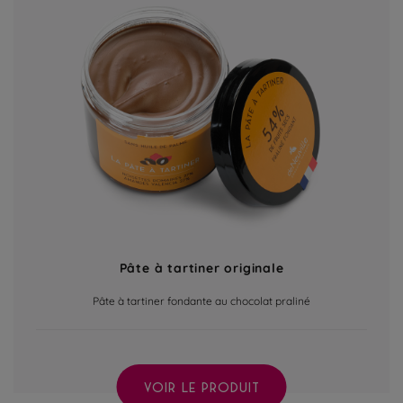
Pâte à tartiner originale
Pâte à tartiner fondante au chocolat praliné
VOIR LE PRODUIT