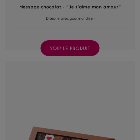
Message chocolat - "Je t'aime mon amour"
Dites-le avec gourmandise !
VOIR LE PRODUIT