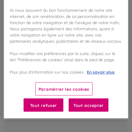
VOIR LE PRODUIT
Ils nous assurent du bon fonctionnement de notre site
internet, de son amélioration, de sa personnalisation en
fonction de votre navigation et de l'analyse de notre trafic.
EXCLU BOUTIQUE
Nous partageons également des informations, quant à
votre navigation en ligne sur notre site, avec nos
partenaires analytiques, publicitaires et de réseaux sociaux.
Pour modifier vos préférences par la suite, cliquez sur le
lien 'Préférences de cookies' situé dans le pied de page.
En savoir plus
Pour plus d’information sur nos cookies :
Paramètrer les cookies
Tout refuser
Tout accepter