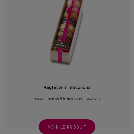
Réglette 8 macarons
Assortiment de 8 irrésistibles macarons
VOIR LE PRODUIT