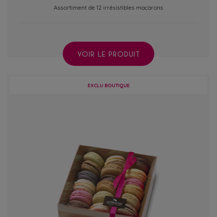
Assortiment de 12 irrésistibles macarons
VOIR LE PRODUIT
EXCLU BOUTIQUE