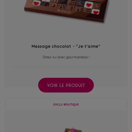
Message chocolat - "Je t'aime"
Dites-lui avec gourmandise !
VOIR LE PRODUIT
EXCLU BOUTIQUE