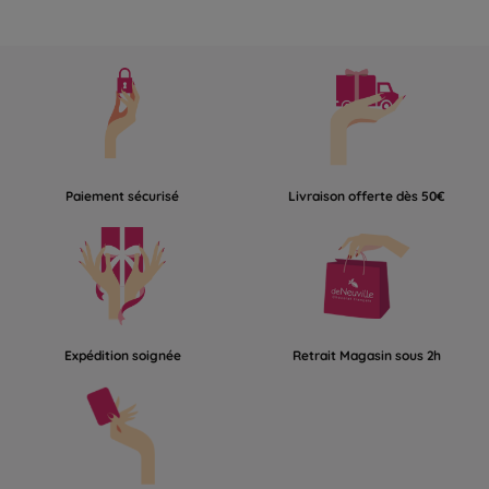
Paiement sécurisé
Livraison offerte dès 50€
Expédition soignée
Retrait Magasin sous 2h