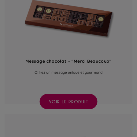
Message chocolat - "Merci Beaucoup"
Offrez un message unique et gourmand
VOIR LE PRODUIT