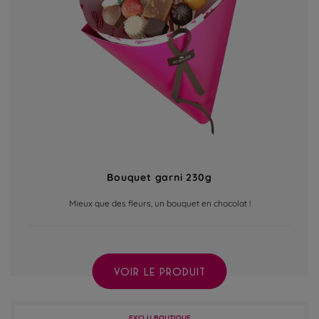
Bouquet garni 230g
Mieux que des fleurs, un bouquet en chocolat !
VOIR LE PRODUIT
EXCLU BOUTIQUE