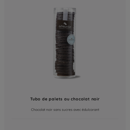
Tubo de palets au chocolat noir
Chocolat noir sans sucres avec édulcorant