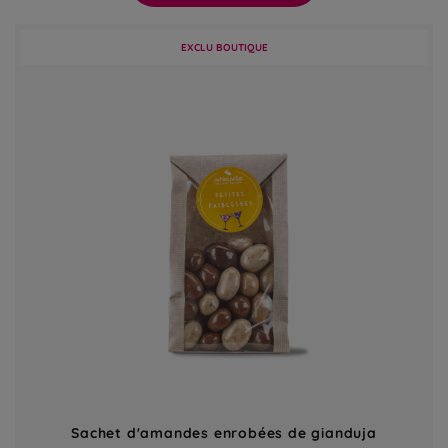
EXCLU BOUTIQUE
Sachet d'amandes enrobées de gianduja