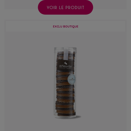
VOIR LE PRODUIT
EXCLU BOUTIQUE