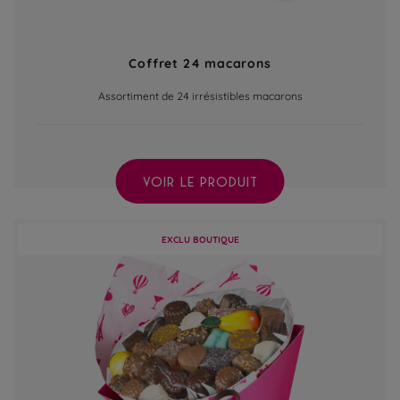
Coffret 24 macarons
Assortiment de 24 irrésistibles macarons
VOIR LE PRODUIT
EXCLU BOUTIQUE