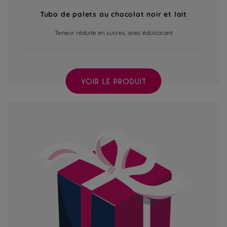
Tubo de palets au chocolat noir et lait
Teneur réduite en sucres, avec édulcorant
VOIR LE PRODUIT