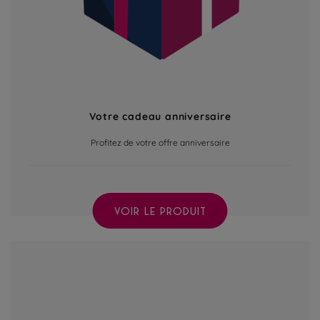
Votre cadeau anniversaire
Profitez de votre offre anniversaire
VOIR LE PRODUIT