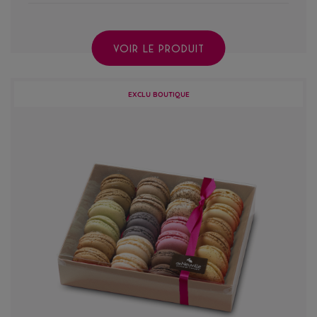
VOIR LE PRODUIT
EXCLU BOUTIQUE