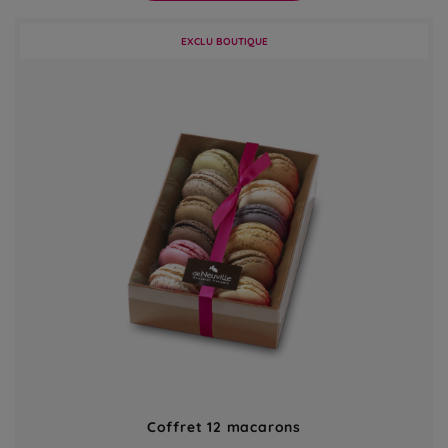
EXCLU BOUTIQUE
Coffret 12 macarons