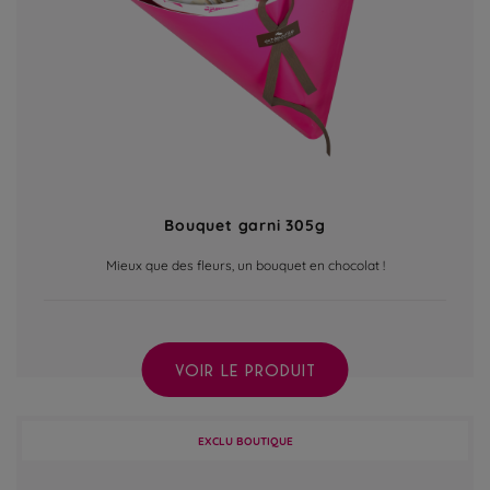
Bouquet garni 305g
Mieux que des fleurs, un bouquet en chocolat !
VOIR LE PRODUIT
EXCLU BOUTIQUE