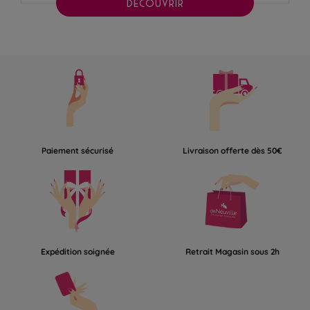
DÉCOUVRIR
Paiement sécurisé
Livraison offerte dès 50€
Expédition soignée
Retrait Magasin sous 2h