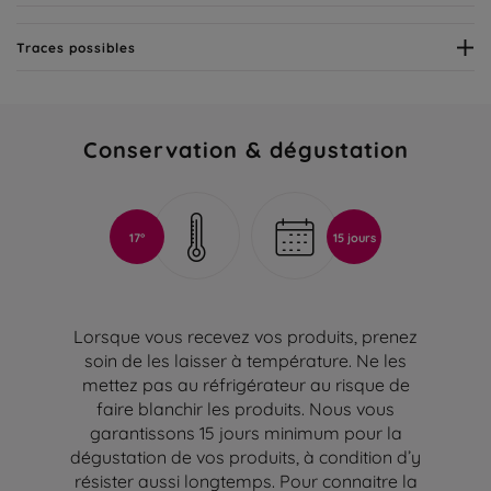
Traces possibles
Conservation & dégustation
17°
15 jours
Lorsque vous recevez vos produits, prenez
soin de les laisser à température. Ne les
mettez pas au réfrigérateur au risque de
faire blanchir les produits. Nous vous
garantissons 15 jours minimum pour la
dégustation de vos produits, à condition d’y
résister aussi longtemps. Pour connaitre la