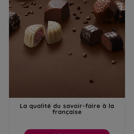
La qualité du savoir-faire à la
française