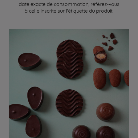
date exacte de consommation, référez-vous
à celle inscrite sur l'étiquette du produit.