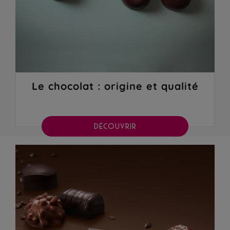
Le chocolat : origine et qualité
DÉCOUVRIR