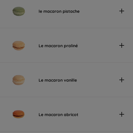
le macaron pistache
Le macaron praliné
Le macaron vanille
Le macaron abricot