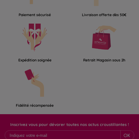
Paiement sécurisé
Livraison offerte dès 50€
Expédition soignée
Retrait Magasin sous 2h
Fidélité récompensée
Inscrivez vous pour dévorer toutes nos actus croustillantes !
OK