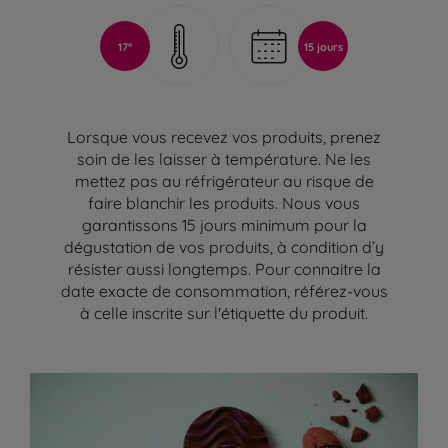
17°
15 jours
Lorsque vous recevez vos produits, prenez
soin de les laisser à température. Ne les
mettez pas au réfrigérateur au risque de
faire blanchir les produits. Nous vous
garantissons 15 jours minimum pour la
dégustation de vos produits, à condition d’y
résister aussi longtemps. Pour connaitre la
date exacte de consommation, référez-vous
à celle inscrite sur l'étiquette du produit.