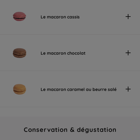
Le macaron cassis
Le macaron chocolat
Le macaron caramel au beurre salé
Conservation & dégustation