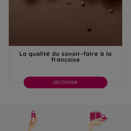
La qualité du savoir-faire à la
française
DÉCOUVRIR