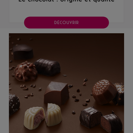
DÉCOUVRIR