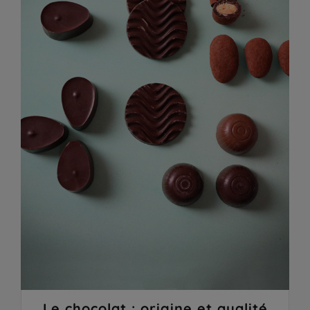
Le chocolat : origine et qualité