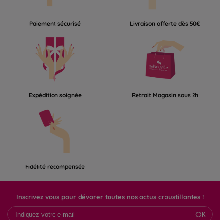
Paiement sécurisé
Livraison offerte dès 50€
Expédition soignée
Retrait Magasin sous 2h
Fidélité récompensée
Inscrivez vous pour dévorer toutes nos actus croustillantes !
OK