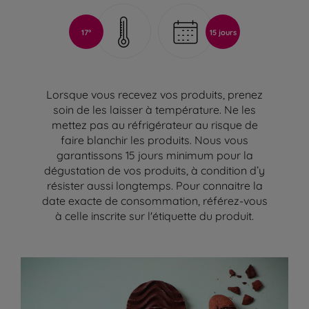
17°
15 jours
Lorsque vous recevez vos produits, prenez
soin de les laisser à température. Ne les
mettez pas au réfrigérateur au risque de
faire blanchir les produits. Nous vous
garantissons 15 jours minimum pour la
dégustation de vos produits, à condition d’y
résister aussi longtemps. Pour connaitre la
date exacte de consommation, référez-vous
à celle inscrite sur l'étiquette du produit.