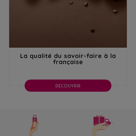
La qualité du savoir-faire à la
française
DÉCOUVRIR