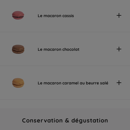
Le macaron cassis
Le macaron chocolat
Le macaron caramel au beurre salé
Conservation & dégustation