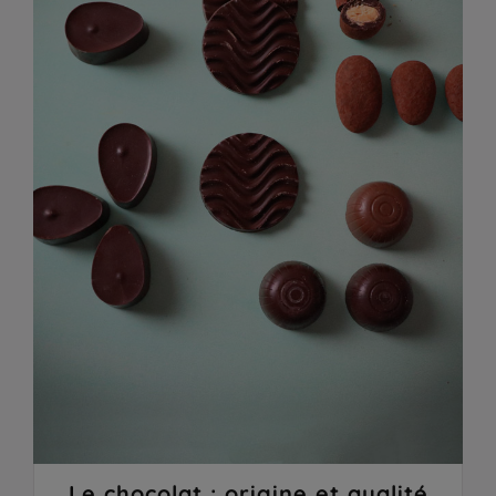
Le chocolat : origine et qualité