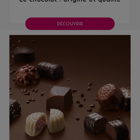
DÉCOUVRIR