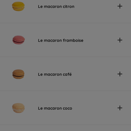
Le macaron citron
Le macaron framboise
Le macaron café
Le macaron coco