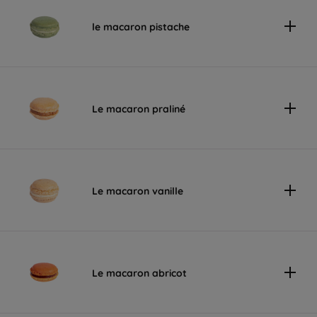
le macaron pistache
Le macaron praliné
Le macaron vanille
Le macaron abricot