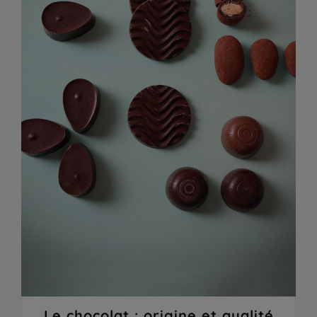
Le chocolat : origine et qualité