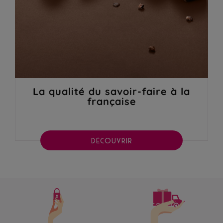
La qualité du savoir-faire à la
française
DÉCOUVRIR