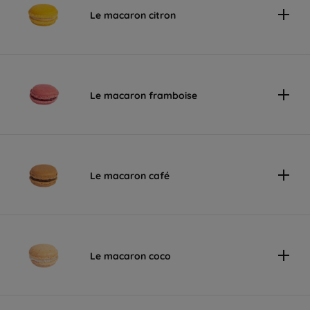
Le macaron citron
Le macaron framboise
Le macaron café
Le macaron coco