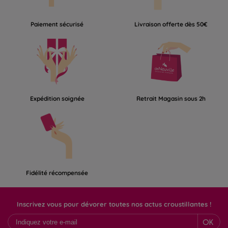
Paiement sécurisé
Livraison offerte dès 50€
Expédition soignée
Retrait Magasin sous 2h
Fidélité récompensée
Inscrivez vous pour dévorer toutes nos actus croustillantes !
OK