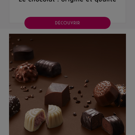
DÉCOUVRIR