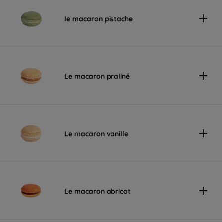
le macaron pistache
Le macaron praliné
Le macaron vanille
Le macaron abricot