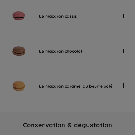
Le macaron cassis
Le macaron chocolat
Le macaron caramel au beurre salé
Conservation & dégustation