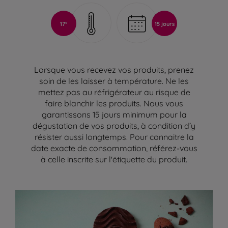
17°
15 jours
Lorsque vous recevez vos produits, prenez
soin de les laisser à température. Ne les
mettez pas au réfrigérateur au risque de
faire blanchir les produits. Nous vous
garantissons 15 jours minimum pour la
dégustation de vos produits, à condition d’y
résister aussi longtemps. Pour connaitre la
date exacte de consommation, référez-vous
à celle inscrite sur l'étiquette du produit.