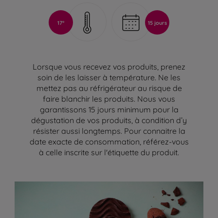
17°
15 jours
Lorsque vous recevez vos produits, prenez
soin de les laisser à température. Ne les
mettez pas au réfrigérateur au risque de
faire blanchir les produits. Nous vous
garantissons 15 jours minimum pour la
dégustation de vos produits, à condition d’y
résister aussi longtemps. Pour connaitre la
date exacte de consommation, référez-vous
à celle inscrite sur l'étiquette du produit.