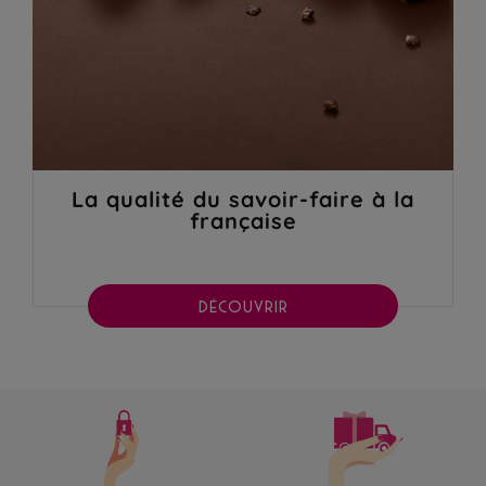
La qualité du savoir-faire à la
française
DÉCOUVRIR