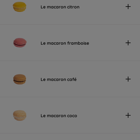
Le macaron citron
Le macaron framboise
Le macaron café
Le macaron coco