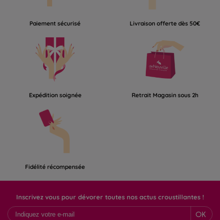
Paiement sécurisé
Livraison offerte dès 50€
Expédition soignée
Retrait Magasin sous 2h
Fidélité récompensée
Inscrivez vous pour dévorer toutes nos actus croustillantes !
OK