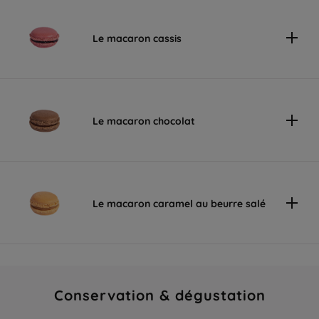
Le macaron cassis
Le macaron chocolat
Le macaron caramel au beurre salé
Conservation & dégustation