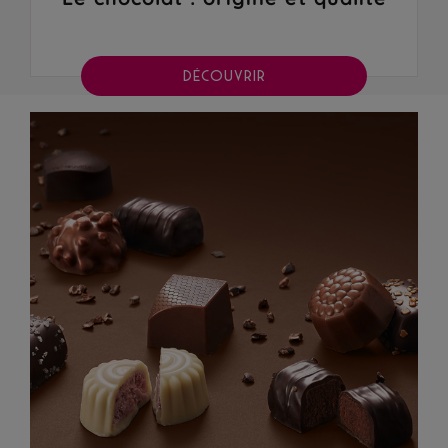
DÉCOUVRIR