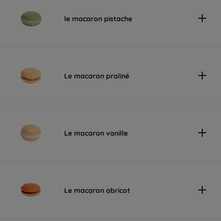
le macaron pistache
Le macaron praliné
Le macaron vanille
Le macaron abricot