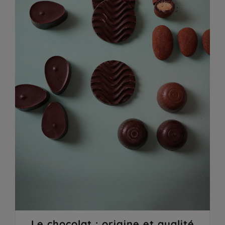
Le chocolat : origine et qualité