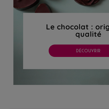
Le chocolat : ori
qualité
DÉCOUVRIR