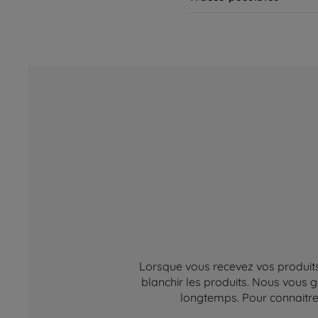
Lorsque vous recevez vos produits,
blanchir les produits. Nous vous g
longtemps. Pour connaitre 