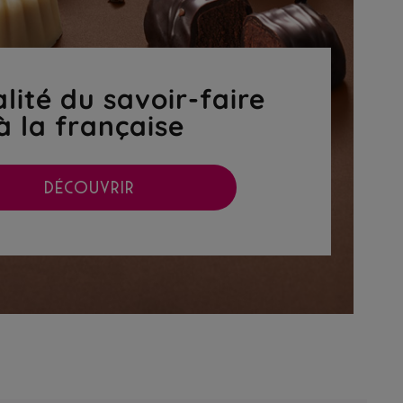
lité du savoir-faire
à la française
DÉCOUVRIR