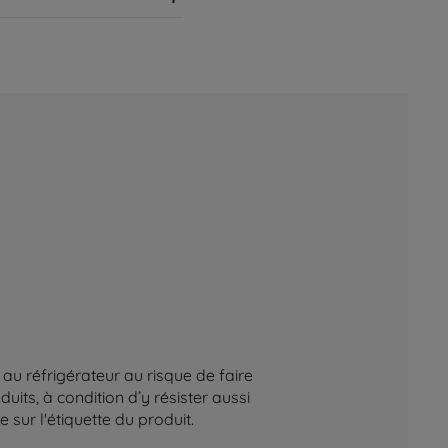
au réfrigérateur au risque de faire
its, à condition d’y résister aussi
sur l'étiquette du produit.