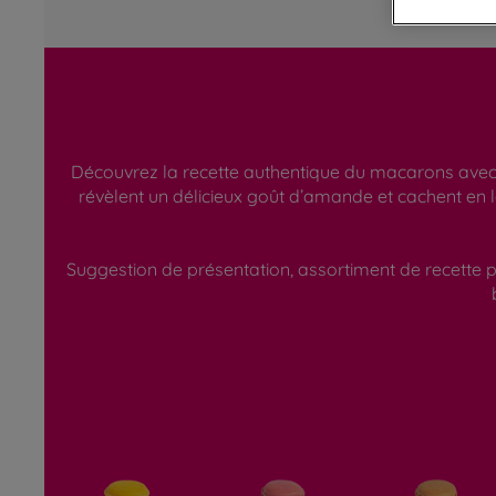
Découvrez la recette authentique du macarons avec s
révèlent un délicieux goût d’amande et cachent en 
Suggestion de présentation, assortiment de recette p