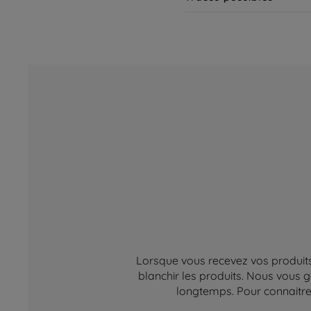
Lorsque vous recevez vos produits,
blanchir les produits. Nous vous g
longtemps. Pour connaitre 