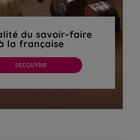
lité du savoir-faire
à la française
DÉCOUVRIR