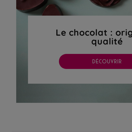
Le chocolat : ori
qualité
DÉCOUVRIR