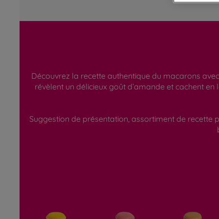
Découvrez la recette authentique du macarons avec s
révèlent un délicieux goût d’amande et cachent en 
Suggestion de présentation, assortiment de recette p