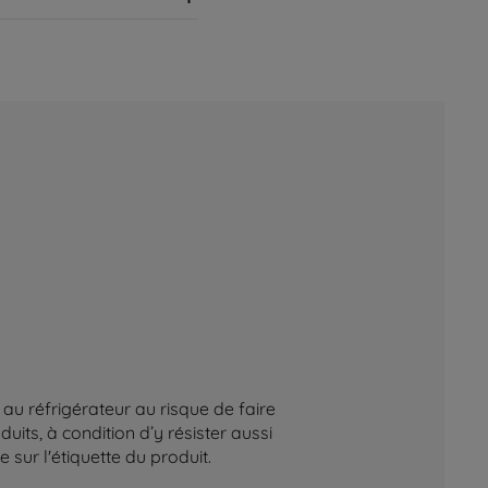
au réfrigérateur au risque de faire
its, à condition d’y résister aussi
sur l'étiquette du produit.