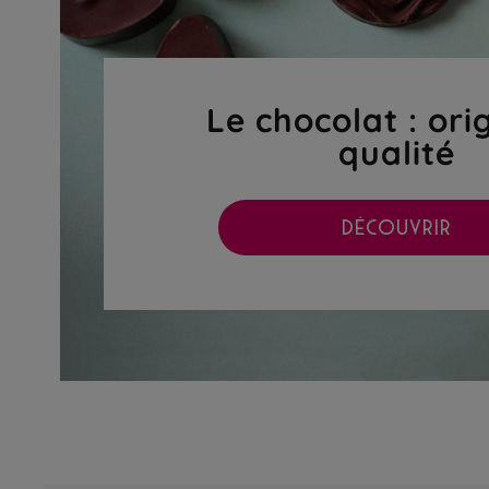
Le chocolat : ori
qualité
DÉCOUVRIR