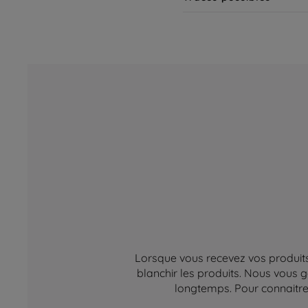
Lorsque vous recevez vos produits,
blanchir les produits. Nous vous g
longtemps. Pour connaitre 