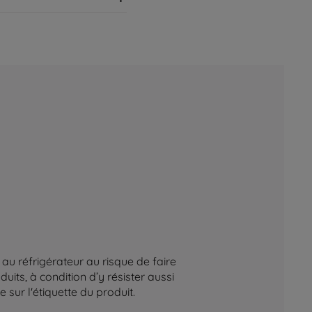
au réfrigérateur au risque de faire
its, à condition d’y résister aussi
sur l'étiquette du produit.