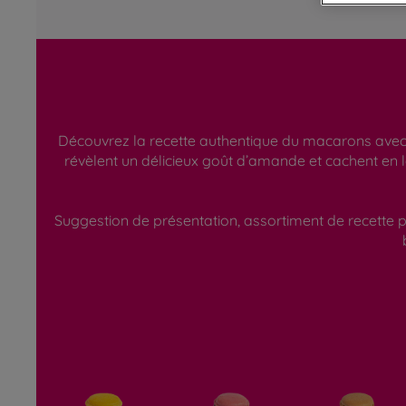
Découvrez la recette authentique du macarons avec s
révèlent un délicieux goût d’amande et cachent en 
Suggestion de présentation, assortiment de recette p