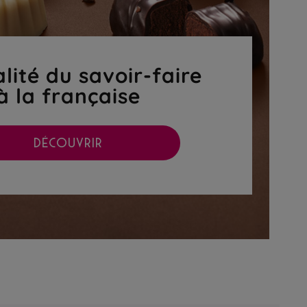
lité du savoir-faire
à la française
DÉCOUVRIR