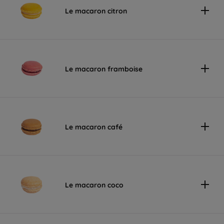
Le macaron citron
Le macaron framboise
Le macaron café
Le macaron coco