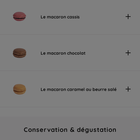
Le macaron cassis
Le macaron chocolat
Le macaron caramel au beurre salé
Conservation & dégustation