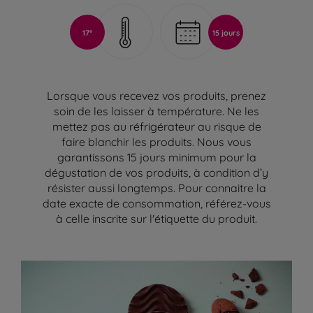
17°
15 jours
Lorsque vous recevez vos produits, prenez
soin de les laisser à température. Ne les
mettez pas au réfrigérateur au risque de
faire blanchir les produits. Nous vous
garantissons 15 jours minimum pour la
dégustation de vos produits, à condition d’y
résister aussi longtemps. Pour connaitre la
date exacte de consommation, référez-vous
à celle inscrite sur l'étiquette du produit.