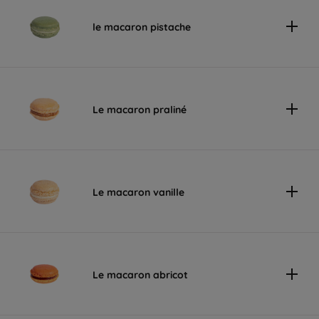
le macaron pistache
Le macaron praliné
Le macaron vanille
Le macaron abricot