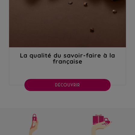
La qualité du savoir-faire à la
française
DÉCOUVRIR