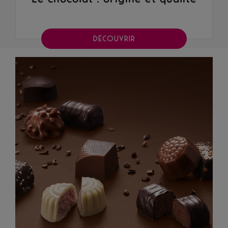
DÉCOUVRIR