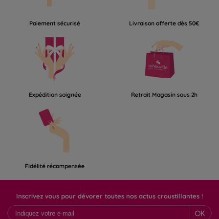
Paiement sécurisé
Livraison offerte dès 50€
Expédition soignée
Retrait Magasin sous 2h
Fidélité récompensée
Inscrivez vous pour dévorer toutes nos actus croustillantes !
OK