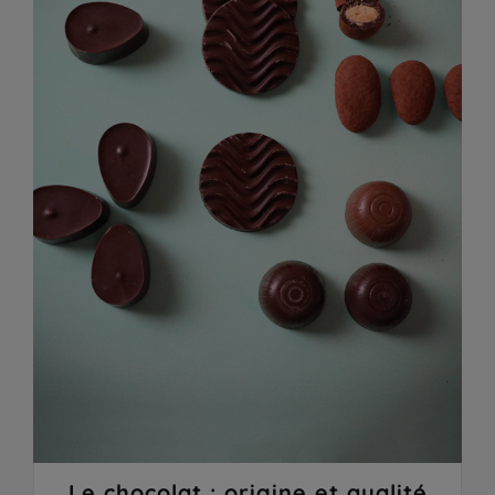
Le chocolat : origine et qualité