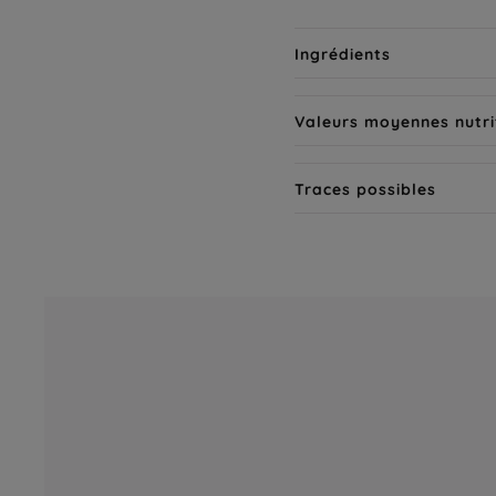
Ingrédients
Valeurs moyennes nutri
Traces possibles