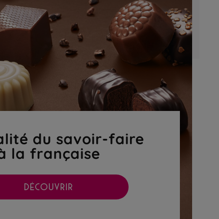
lité du savoir-faire
à la française
DÉCOUVRIR