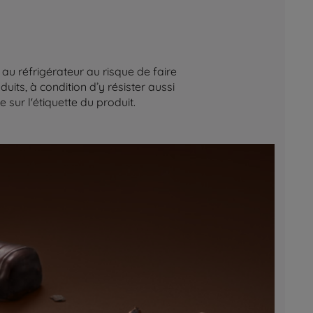
au réfrigérateur au risque de faire
its, à condition d’y résister aussi
sur l'étiquette du produit.