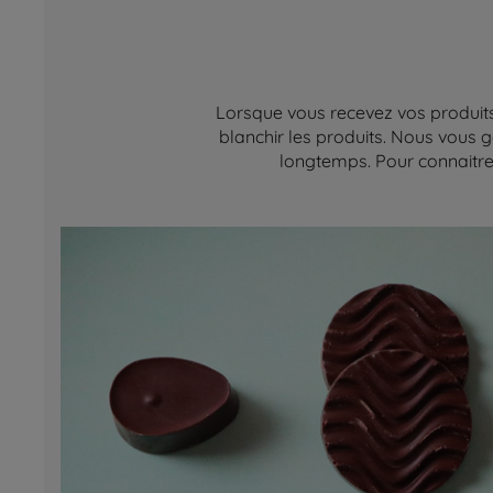
Lorsque vous recevez vos produits,
blanchir les produits. Nous vous g
longtemps. Pour connaitre 