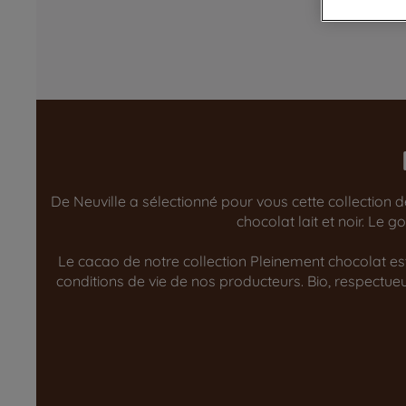
De Neuville a sélectionné pour vous cette collection 
chocolat lait et noir. Le
Le cacao de notre collection Pleinement chocolat est 
conditions de vie de nos producteurs. Bio, respect