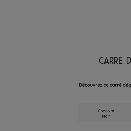
CARRÉ 
Découvrez ce carré dég
Chocolat
Noir