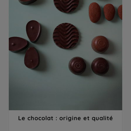
Le chocolat : origine et qualité