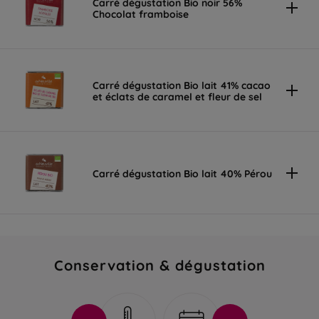
Carré dégustation Bio noir 56%
Chocolat framboise
Carré dégustation Bio lait 41% cacao
et éclats de caramel et fleur de sel
Carré dégustation Bio lait 40% Pérou
Conservation & dégustation