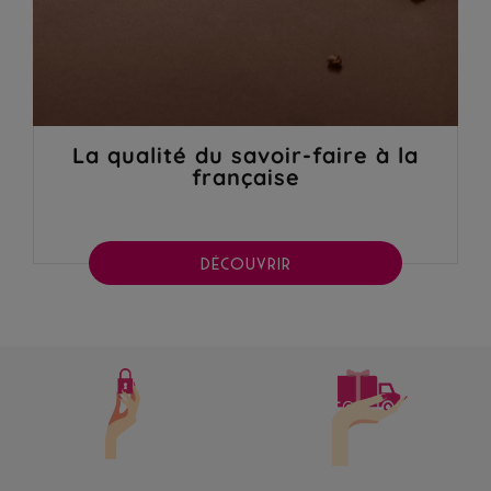
La qualité du savoir-faire à la
française
DÉCOUVRIR