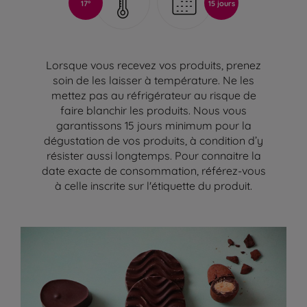
17°
15 jours
Lorsque vous recevez vos produits, prenez
soin de les laisser à température. Ne les
mettez pas au réfrigérateur au risque de
faire blanchir les produits. Nous vous
garantissons 15 jours minimum pour la
dégustation de vos produits, à condition d’y
résister aussi longtemps. Pour connaitre la
date exacte de consommation, référez-vous
à celle inscrite sur l'étiquette du produit.