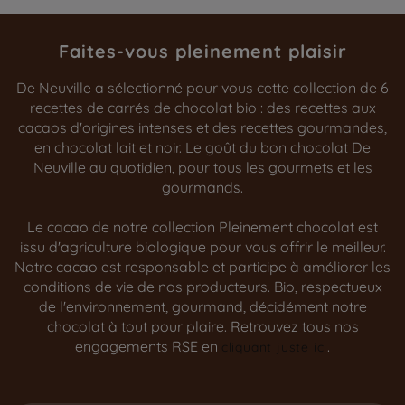
Faites-vous pleinement plaisir
De Neuville a sélectionné pour vous cette collection de 6
recettes de carrés de chocolat bio : des recettes aux
cacaos d'origines intenses et des recettes gourmandes,
en chocolat lait et noir. Le goût du bon chocolat De
Neuville au quotidien, pour tous les gourmets et les
gourmands.
Le cacao de notre collection Pleinement chocolat est
issu d'agriculture biologique pour vous offrir le meilleur.
Notre cacao est responsable et participe à améliorer les
conditions de vie de nos producteurs. Bio, respectueux
de l'environnement, gourmand, décidément notre
chocolat à tout pour plaire. Retrouvez tous nos
engagements RSE en
.
cliquant juste ici