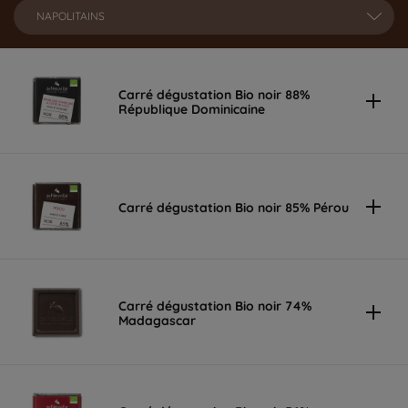
NAPOLITAINS
Carré dégustation Bio noir 88%
République Dominicaine
Carré dégustation Bio noir 85% Pérou
Carré dégustation Bio noir 74%
Madagascar