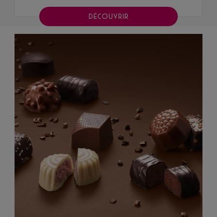
DÉCOUVRIR