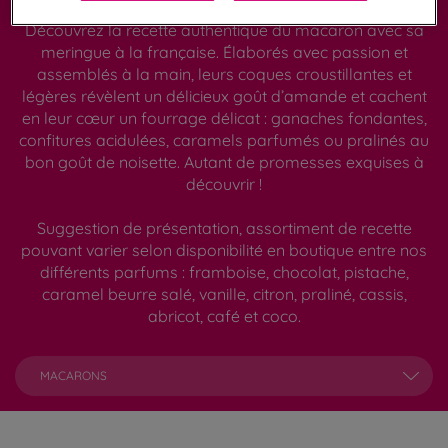
Découvrez la recette authentique du macaron avec sa
meringue à la française. Élaborés avec passion et
assemblés à la main, leurs coques croustillantes et
légères révèlent un délicieux goût d’amande et cachent
en leur cœur un fourrage délicat : ganaches fondantes,
confitures acidulées, caramels parfumés ou pralinés au
bon goût de noisette. Autant de promesses exquises à
découvrir !
Suggestion de présentation, assortiment de recette
pouvant varier selon disponibilité en boutique entre nos
différents parfums : framboise, chocolat, pistache,
caramel beurre salé, vanille, citron, praliné, cassis,
abricot, café et coco.
MACARONS