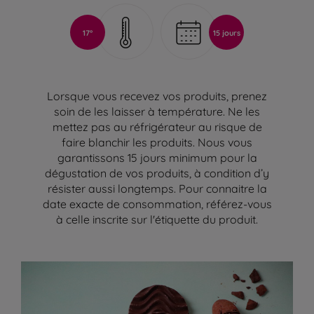
17°
15 jours
Lorsque vous recevez vos produits, prenez
soin de les laisser à température. Ne les
mettez pas au réfrigérateur au risque de
faire blanchir les produits. Nous vous
garantissons 15 jours minimum pour la
dégustation de vos produits, à condition d’y
résister aussi longtemps. Pour connaitre la
date exacte de consommation, référez-vous
à celle inscrite sur l'étiquette du produit.