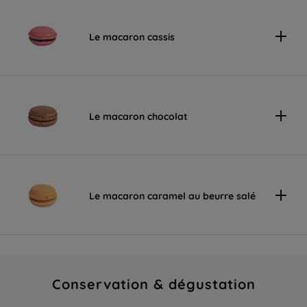
Le macaron cassis
Le macaron chocolat
Le macaron caramel au beurre salé
Conservation & dégustation