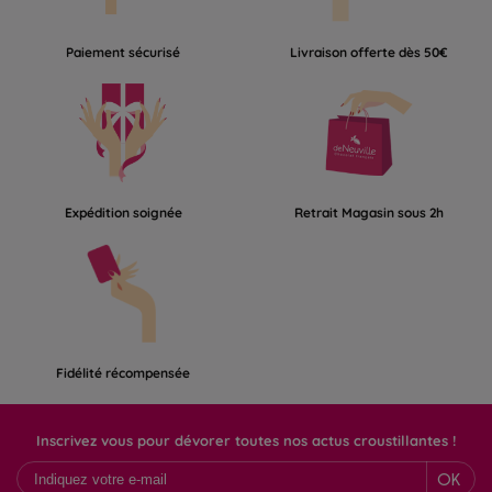
Paiement sécurisé
Livraison offerte dès 50€
Expédition soignée
Retrait Magasin sous 2h
Fidélité récompensée
Inscrivez vous pour dévorer toutes nos actus croustillantes !
OK