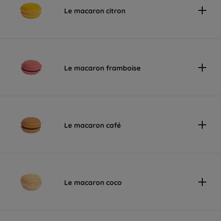
Le macaron citron
Le macaron framboise
Le macaron café
Le macaron coco