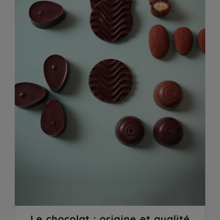
Le chocolat : origine et qualité