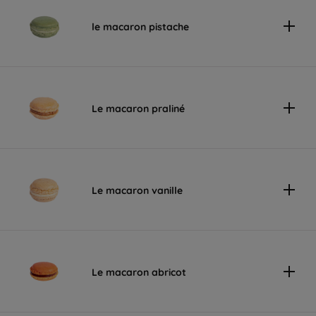
le macaron pistache
Le macaron praliné
Le macaron vanille
Le macaron abricot