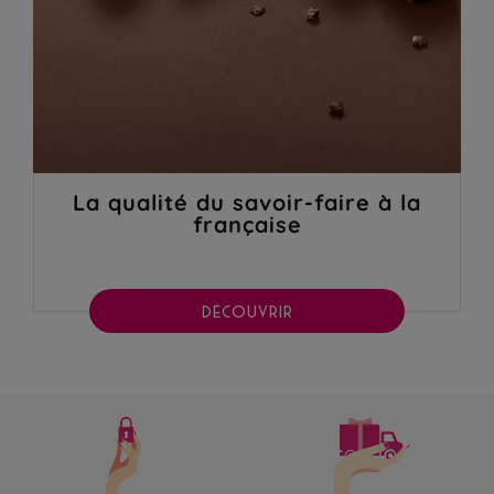
La qualité du savoir-faire à la
française
DÉCOUVRIR