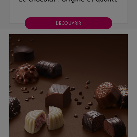
DÉCOUVRIR