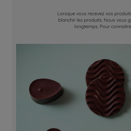
Lorsque vous recevez vos produits,
blanchir les produits. Nous vous g
longtemps. Pour connaitre 