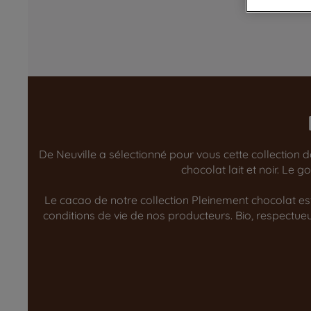
De Neuville a sélectionné pour vous cette collection 
chocolat lait et noir. Le
Le cacao de notre collection Pleinement chocolat est 
conditions de vie de nos producteurs. Bio, respect