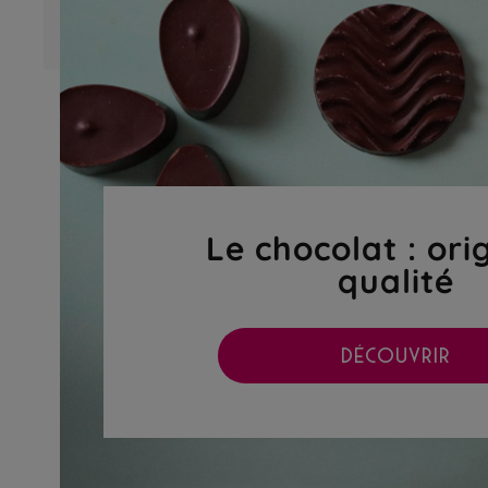
Le chocolat : ori
qualité
DÉCOUVRIR