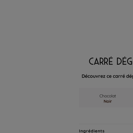
CARRÉ DÉG
Découvrez ce carré dé
Chocolat
Noir
Ingrédients