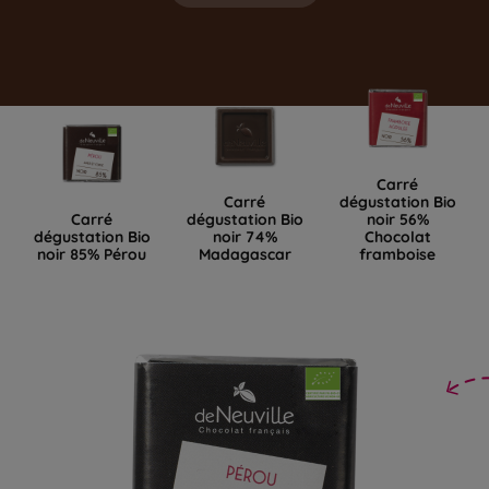
Carré
Carré
dégustation Bio
Carré
dégustation Bio
noir 56%
dégustation Bio
noir 74%
Chocolat
noir 85% Pérou
Madagascar
framboise