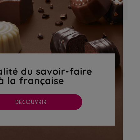
lité du savoir-faire
à la française
DÉCOUVRIR