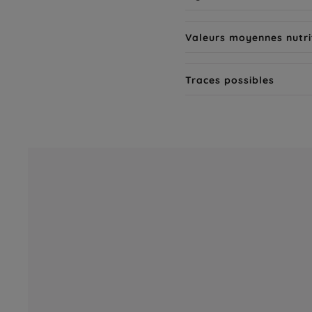
Valeurs moyennes nutri
Traces possibles