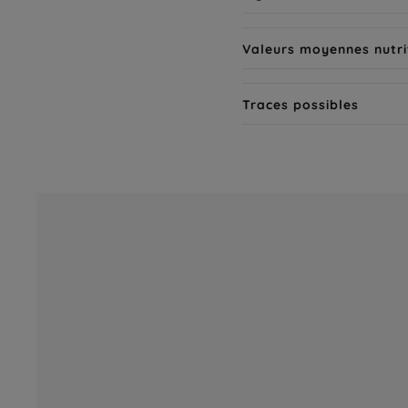
Valeurs moyennes nutri
Traces possibles