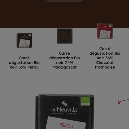
Carré
Carré
dégustation Bio
Carré
dégustation Bio
noir 56%
dégustation Bio
noir 74%
Chocolat
noir 85% Pérou
Madagascar
framboise