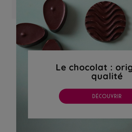
Le chocolat : ori
qualité
DÉCOUVRIR