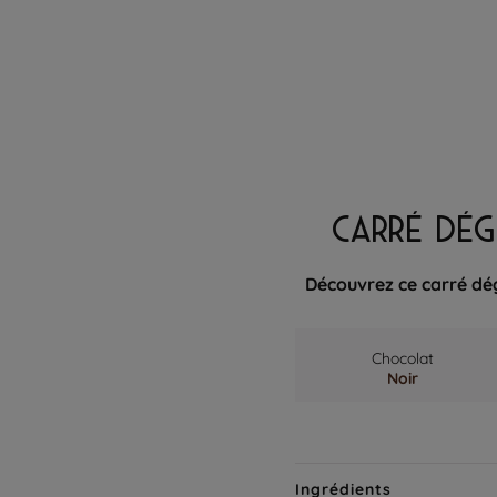
CARRÉ DÉG
Découvrez ce carré dé
Chocolat
Noir
Ingrédients