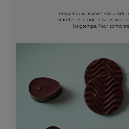
Lorsque vous recevez vos produits,
blanchir les produits. Nous vous g
longtemps. Pour connaitre 