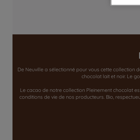
De Neuville a sélectionné pour vous cette collection 
chocolat lait et noir. Le
Le cacao de notre collection Pleinement chocolat est 
conditions de vie de nos producteurs. Bio, respect