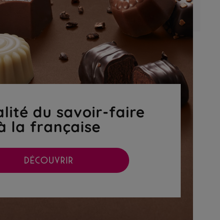
lité du savoir-faire
à la française
DÉCOUVRIR