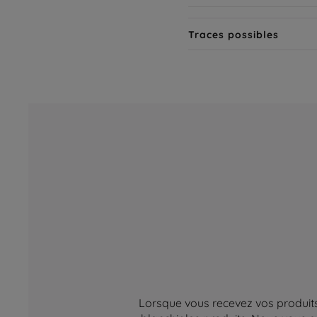
Traces possibles
Lorsque vous recevez vos produits,