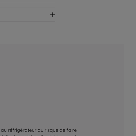
au réfrigérateur au risque de faire