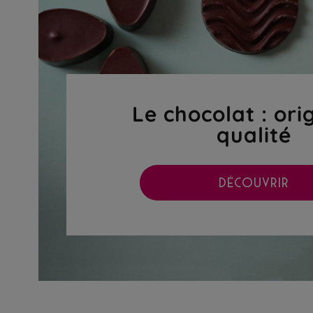
Le chocolat : ori
qualité
DÉCOUVRIR