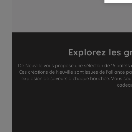
Explorez les g
De Neuville vous propose une sélection de 16 palets 
Ces créations de Neuville sont issues de l'alliance pa
explosion de saveurs à chaque bouchée. Vous souhai
cadeau