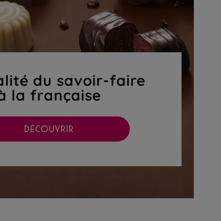
lité du savoir-faire
à la française
DÉCOUVRIR