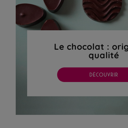
Le chocolat : ori
qualité
DÉCOUVRIR