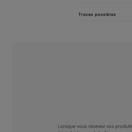
Traces possibles
Lorsque vous recevez vos produits,