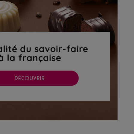
lité du savoir-faire
à la française
DÉCOUVRIR