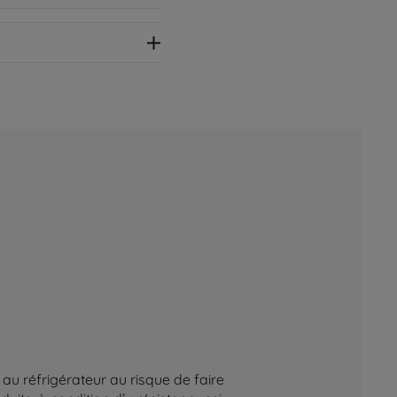
au réfrigérateur au risque de faire