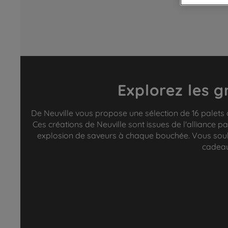
Explorez les g
De Neuville vous propose une sélection de 16 palets 
Ces créations de Neuville sont issues de l'alliance pa
explosion de saveurs à chaque bouchée. Vous souhai
cadeau