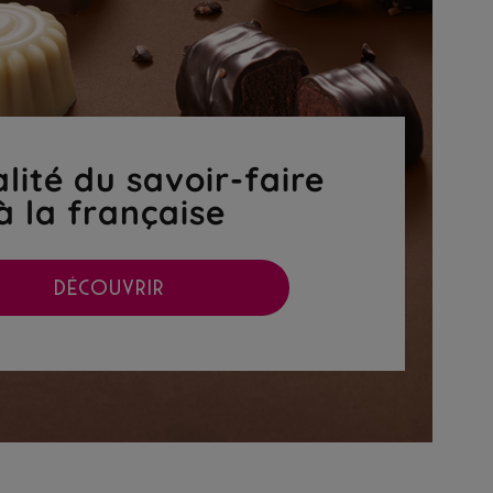
lité du savoir-faire
à la française
DÉCOUVRIR