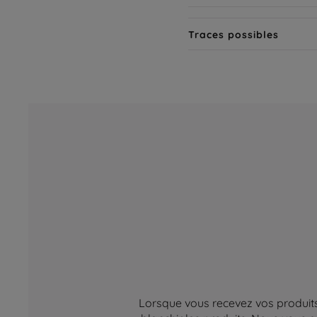
Traces possibles
Lorsque vous recevez vos produits,