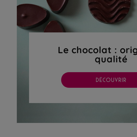
Le chocolat : ori
qualité
DÉCOUVRIR