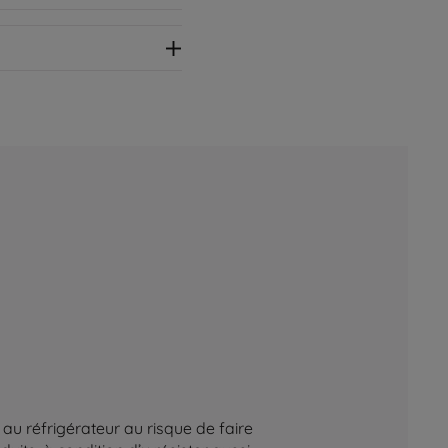
au réfrigérateur au risque de faire