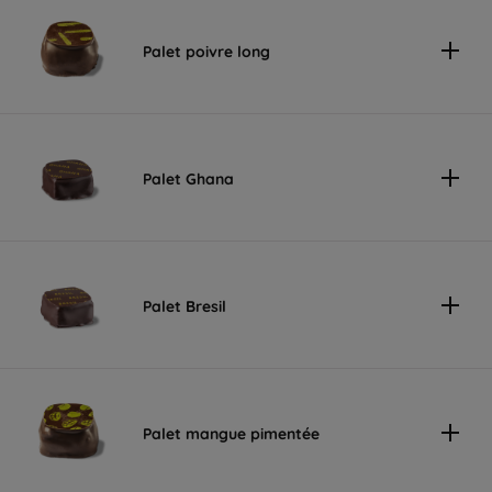
Palet poivre long
Palet Ghana
Palet Bresil
Palet mangue pimentée