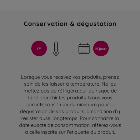
Conservation & dégustation
17°
15 jours
Lorsque vous recevez vos produits, prenez
soin de les laisser à température. Ne les
mettez pas au réfrigérateur au risque de
faire blanchir les produits. Nous vous
garantissons 15 jours minimum pour la
dégustation de vos produits, à condition d’y
résister aussi longtemps. Pour connaitre la
date exacte de consommation, référez-vous
à celle inscrite sur l'étiquette du produit.