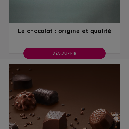
Le chocolat : origine et qualité
DÉCOUVRIR