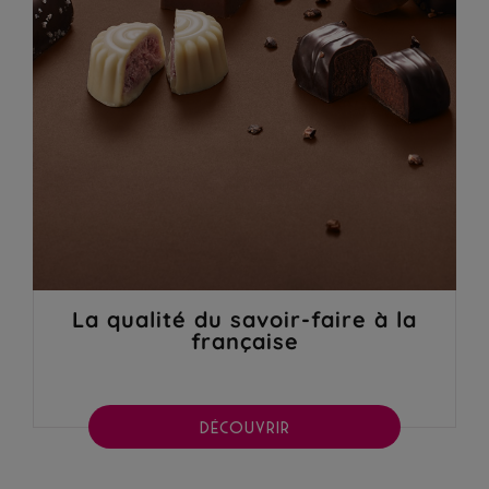
La qualité du savoir-faire à la
française
DÉCOUVRIR