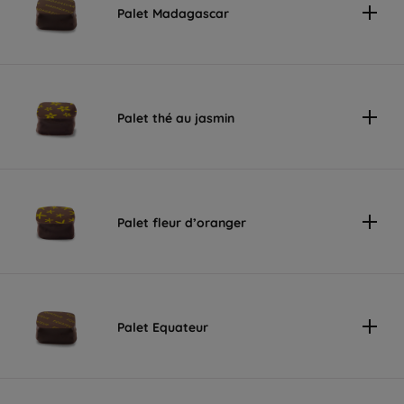
Palet Madagascar
Palet thé au jasmin
Palet fleur d’oranger
Palet Equateur