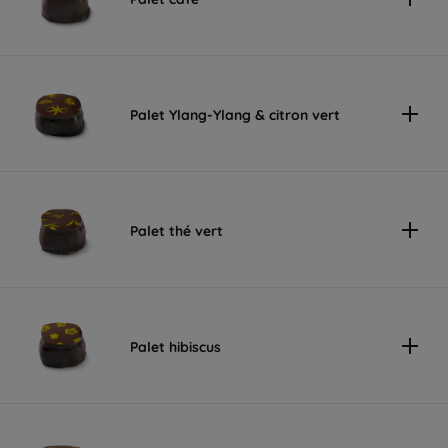
Palet Ylang-Ylang & citron vert
Palet thé vert
Palet hibiscus