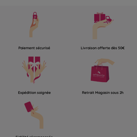
Paiement sécurisé
Livraison offerte dès 50€
Expédition soignée
Retrait Magasin sous 2h