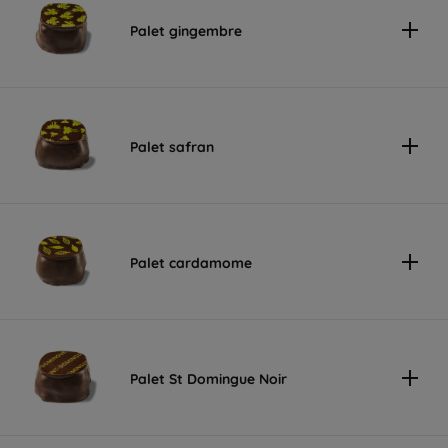
Palet gingembre
Palet safran
Palet cardamome
Palet St Domingue Noir