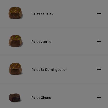
Palet sel bleu
Palet vanille
Palet St Domingue lait
Palet Ghana