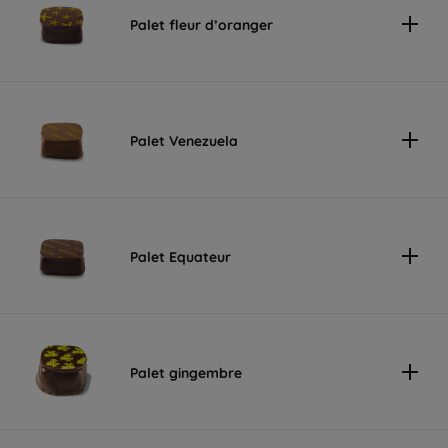
Palet fleur d’oranger
Palet Venezuela
Palet Equateur
Palet gingembre