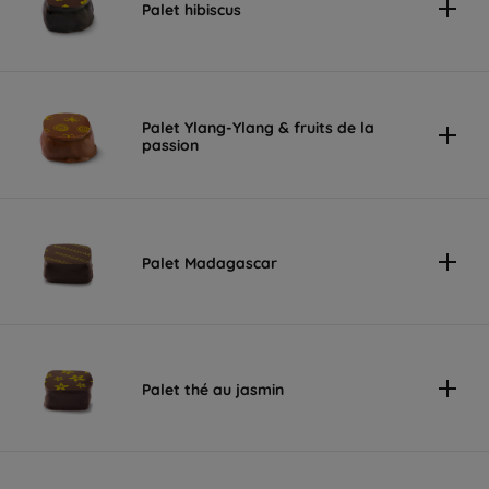
Palet hibiscus
Palet Ylang-Ylang & fruits de la
passion
Palet Madagascar
Palet thé au jasmin