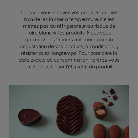
Lorsque vous recevez vos produits, prenez
soin de les laisser à température. Ne les
mettez pas au réfrigérateur au risque de
faire blanchir les produits. Nous vous
garantissons 15 jours minimum pour la
dégustation de vos produits, à condition d’y
résister aussi longtemps. Pour connaitre la
date exacte de consommation, référez-vous
à celle inscrite sur l'étiquette du produit.