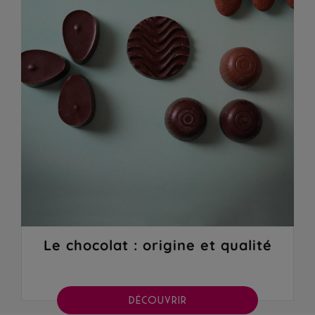
Le chocolat : origine et qualité
DÉCOUVRIR