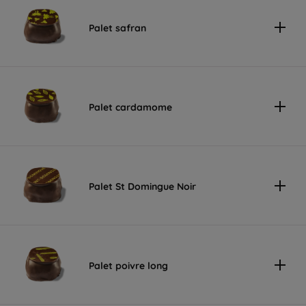
Palet safran
Palet cardamome
Palet St Domingue Noir
Palet poivre long