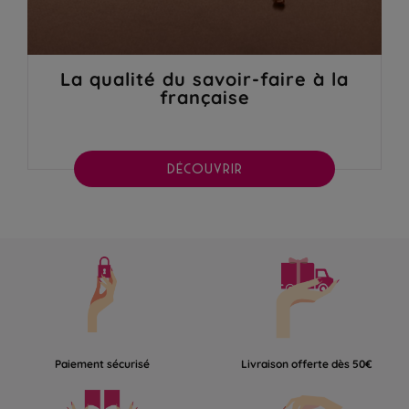
La qualité du savoir-faire à la
française
DÉCOUVRIR
Paiement sécurisé
Livraison offerte dès 50€