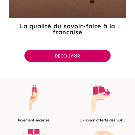
La qualité du savoir-faire à la
française
DÉCOUVRIR
Paiement sécurisé
Livraison offerte dès 50€