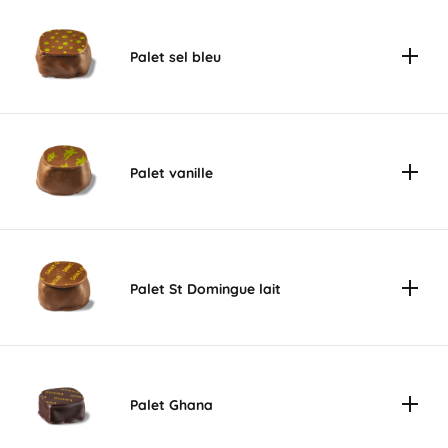
Palet sel bleu
Palet vanille
Palet St Domingue lait
Palet Ghana