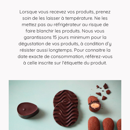
Lorsque vous recevez vos produits, prenez
soin de les laisser à température. Ne les
mettez pas au réfrigérateur au risque de
faire blanchir les produits. Nous vous
garantissons 15 jours minimum pour la
dégustation de vos produits, à condition d’y
résister aussi longtemps. Pour connaitre la
date exacte de consommation, référez-vous
à celle inscrite sur l'étiquette du produit.