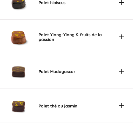
Palet hibiscus
Palet Ylang-Ylang & fruits de la
passion
Palet Madagascar
Palet thé au jasmin