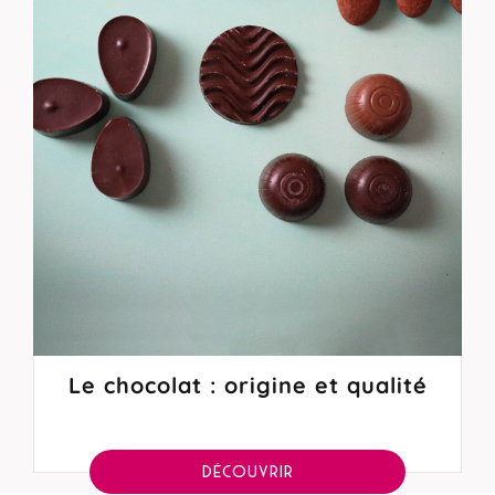
Le chocolat : origine et qualité
DÉCOUVRIR