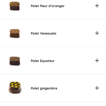
Palet fleur d’oranger
Palet Venezuela
Palet Equateur
Palet gingembre