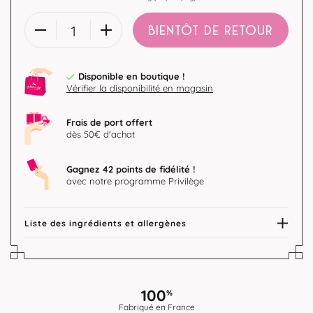
BIENTÔT DE RETOUR
Disponible en boutique !
Vérifier la disponibilité en magasin
Frais de port offert
dès 50€ d'achat
Gagnez 42 points de fidélité !
avec notre programme Privilège
Liste des ingrédients et allergènes
100
%
Fabriqué en France