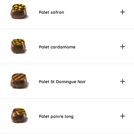
Palet safran
Palet cardamome
Palet St Domingue Noir
Palet poivre long