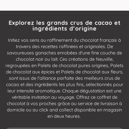
Explorez les grands crus de cacao et
ingrédients d’origine
Initiez vos sens au raffinement du chocolat français à
travers des recettes raffinées et originales. De
savoureuses ganaches enrobées d'une fine couche de
chocolat noir ou lait. Ces créations de Neuville,
regroupées en Palets de chocolat pures origines, Palets
de chocolat aux épices et Palets de chocolat aux fleurs,
sont issus de l'alliance parfaite des meilleurs crus de
cacao et des ingrédients les plus fins, sélectionnés pour
leur intensité aromatique. Chaque dégustation est une
véritable invitation au voyage. Offrez ce coffret de
chocolat à vos proches grâce au service de livraison à
domicile ou au click and collect disponible en magasin
en deux heures.